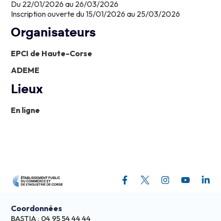
Du 22/01/2026 au 26/03/2026
Inscription ouverte du 15/01/2026 au 25/03/2026
Organisateurs
EPCI de Haute-Corse
ADEME
Lieux
En ligne
Coordonnées
BASTIA : 04 95 54 44 44