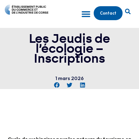
Contact
Les Jeudis de
l’écologie –
Inscriptions
1 mars 2026