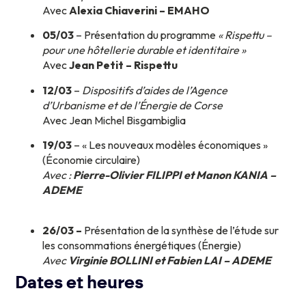
Avec
Alexia Chiaverini – EMAHO
05/03
– Présentation du programme
« Rispettu –
pour une hôtellerie durable et identitaire »
Avec
Jean Petit – Rispettu
12/03
–
Dispositifs d’aides de l’Agence
d’Urbanisme et de l’Énergie de Corse
Avec Jean Michel Bisgambiglia
19/03
– « Les nouveaux modèles économiques »
(Économie circulaire)
Avec :
Pierre-Olivier FILIPPI et Manon KANIA –
ADEME
26/03 –
Présentation de la synthèse de l’étude sur
les consommations énergétiques (Énergie)
Avec
Virginie BOLLINI et Fabien LAI – ADEME
Dates et heures