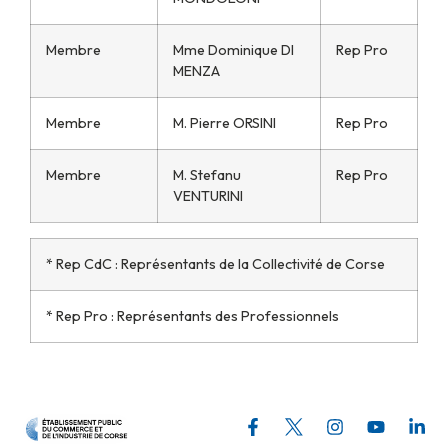
Membre
Mme Dominique DI
Rep Pro
MENZA
Membre
M. Pierre ORSINI
Rep Pro
Membre
M. Stefanu
Rep Pro
VENTURINI
* Rep CdC : Représentants de la Collectivité de Corse
* Rep Pro : Représentants des Professionnels