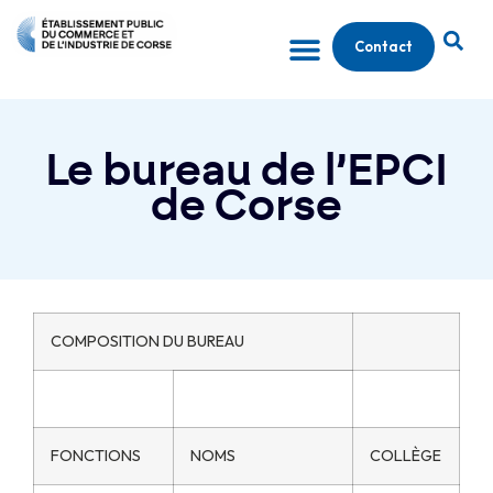
Contact
Le bureau de l’EPCI
de Corse
COMPOSITION DU BUREAU
FONCTIONS
NOMS
COLLÈGE