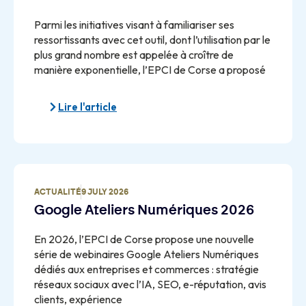
Parmi les initiatives visant à familiariser ses
ressortissants avec cet outil, dont l’utilisation par le
plus grand nombre est appelée à croître de
manière exponentielle, l’EPCI de Corse a proposé
Lire l'article
ACTUALITÉ
9 JULY 2026
Google Ateliers Numériques 2026
En 2026, l’EPCI de Corse propose une nouvelle
série de webinaires Google Ateliers Numériques
dédiés aux entreprises et commerces : stratégie
réseaux sociaux avec l’IA, SEO, e-réputation, avis
clients, expérience