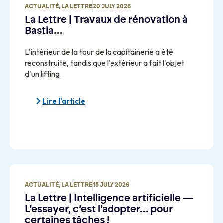
ACTUALITÉ
,
LA LETTRE
20 JULY 2026
La Lettre | Travaux de rénovation à
Bastia…
L'intérieur de la tour de la capitainerie a été
reconstruite, tandis que l'extérieur a fait l'objet
d'un lifting.
Lire l'article
ACTUALITÉ
,
LA LETTRE
15 JULY 2026
La Lettre | Intelligence artificielle —
L’essayer, c’est l’adopter… pour
certaines tâches !