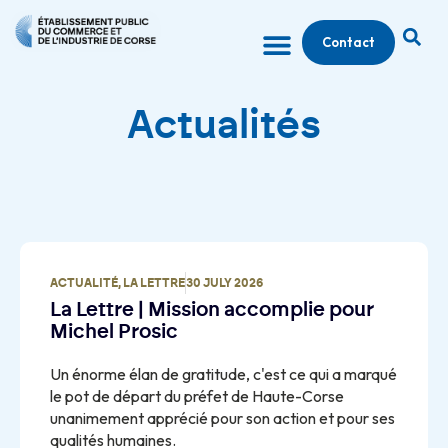
Contact
Actualités
ACTUALITÉ
,
LA LETTRE
30 JULY 2026
La Lettre | Mission accomplie pour
Michel Prosic
Un énorme élan de gratitude, c'est ce qui a marqué
le pot de départ du préfet de Haute-Corse
unanimement apprécié pour son action et pour ses
qualités humaines.