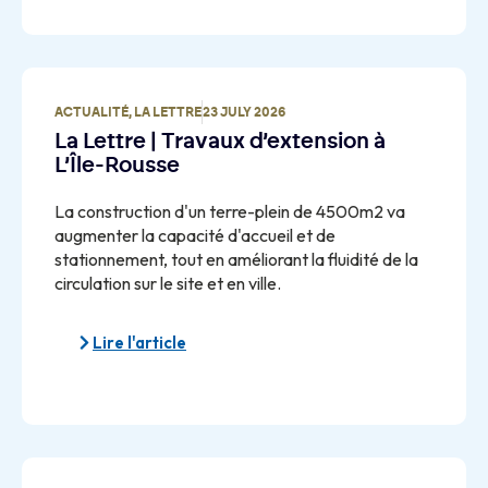
ACTUALITÉ
,
LA LETTRE
23 JULY 2026
La Lettre | Travaux d’extension à
L’Île-Rousse
La construction d'un terre-plein de 4500m2 va
augmenter la capacité d'accueil et de
stationnement, tout en améliorant la fluidité de la
circulation sur le site et en ville.
Lire l'article