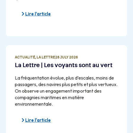
Lire l'article
ACTUALITÉ
,
LA LETTRE
28 JULY 2026
La Lettre | Les voyants sont au vert
La fréquentation évolue, plus d’escales, moins de
passagers, des navires plus petits et plus vertueux.
On observe un engagement important des
compagnies maritimes en matière
environnementale.
Lire l'article