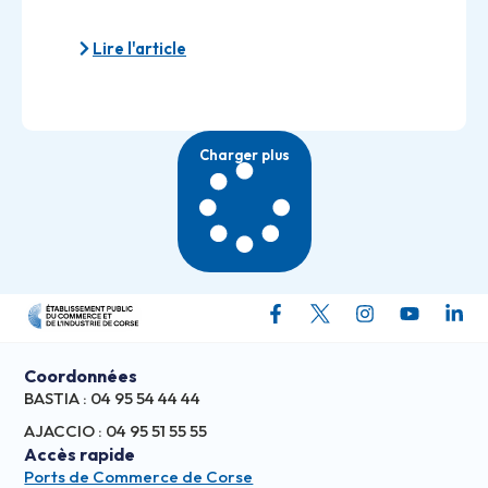
Lire l'article
Charger plus
Coordonnées
BASTIA : 04 95 54 44 44
AJACCIO : 04 95 51 55 55
Accès rapide
Ports de Commerce de Corse