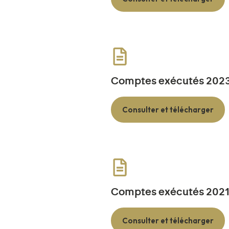
Comptes exécutés 202
Consulter et télécharger
Comptes exécutés 202
Consulter et télécharger