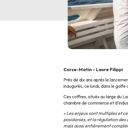
Corse-Matin – Laure Filippi
Près de dix ans après le lancemen
inaugurés, ce lundi, dans le golfe 
Ces coffres, situés au large du La
chambre de commerce et d’industr
« Les enjeux sont multiples et ce
posidonies, et la régulation des 
mais aussi entièrement complé