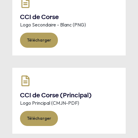
CCI de Corse
Logo Secondaire - Blanc (PNG)
Télécharger
CCI de Corse (Principal)
Logo Principal (CMJN-PDF)
Télécharger