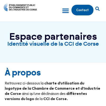
Contact
Espace partenaires
Identité visuelle de la CCI de Corse
À propos
Retrouvez ci-dessous la
charte d’utilisation du
logotype de la Chambre de Commerce et d’Industrie
de Corse
ainsi qu’une déclinaison des
différentes
versions du logo
de la
CCI de Corse
.