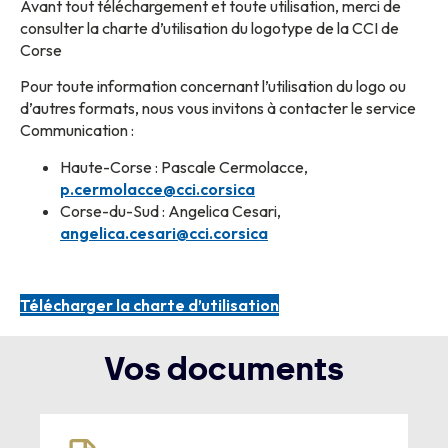
Avant tout téléchargement et toute utilisation, merci de
consulter la charte d’utilisation du logotype de la CCI de
Corse
Pour toute information concernant l’utilisation du logo ou
d’autres formats, nous vous invitons à contacter le service
Communication :
Haute-Corse : Pascale Cermolacce,
p.cermolacce@cci.corsica
Corse-du-Sud : Angelica Cesari,
angelica.cesari@cci.corsica
Télécharger la charte d’utilisation
Vos documents