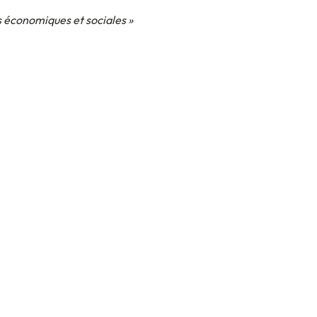
és économiques et sociales »