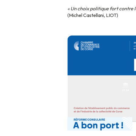
« Un choix politique fort contre
(Michel Castellani, LIOT)