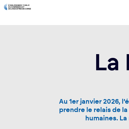
La 
Au 1er janvier 2026, l
prendre le relais de 
humaines. La 