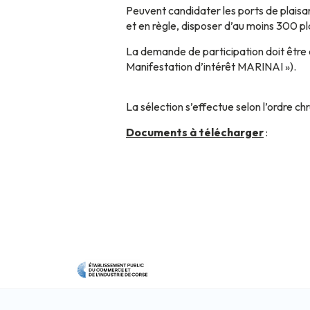
Peuvent candidater les ports de plaisa
et en règle, disposer d’au moins 300 pl
La demande de participation doit être e
Manifestation d’intérêt MARINAI »).
La sélection s’effectue selon l’ordre 
Documents à télécharger
: