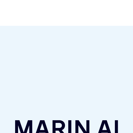
MARIN AI