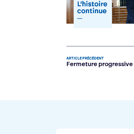
ARTICLE PRÉCÉDENT