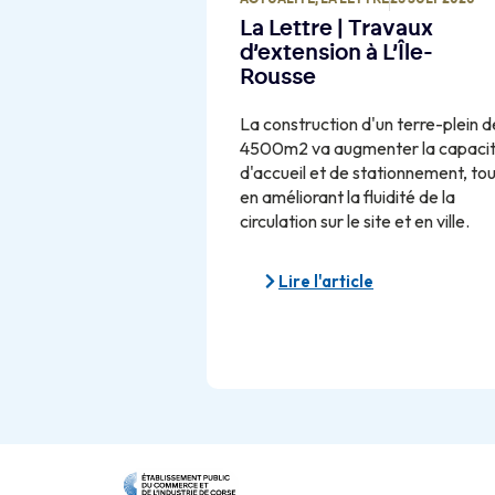
La Lettre | Travaux
d’extension à L’Île-
Rousse
La construction d'un terre-plein d
4500m2 va augmenter la capaci
d'accueil et de stationnement, to
en améliorant la fluidité de la
circulation sur le site et en ville.
Lire l'article