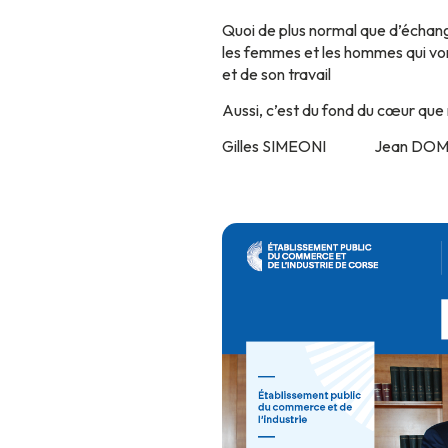
Quoi de plus normal que d’échang
les femmes et les hommes qui vont
et de son travail
Aussi, c’est du fond du cœur que 
Gilles SIMEONI Jean DOMI