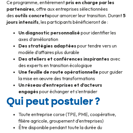
Ce programme, entièrement
pris en charge par les
partenaires
, offre aux entreprises sélectionnées
des
outils concrets
pour amorcer leur transition. Durant
5
jours intensifs
, les participants bénéficieront de :
Un diagnostic personnalisé
pour identifier les
axes d’amélioration
Des stratégies adaptées
pour tendre vers un
modèle d’affaires plus durable
Des ateliers et conférences inspirantes
avec
des experts en transition écologique
Une feuille de route opérationnelle
pour guider
la mise en œuvre des transformations
Un réseau d’entreprises et d’acteurs
engagés
pour échanger et s’entraider
Qui peut postuler ?
Toute entreprise corse (TPE, PME, coopérative,
filière agricole, groupement d’entreprises)
Être disponible pendant toute la durée du