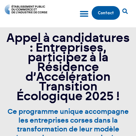
Contact
Appel à candidatures
: Entreprises,
participez à la
Résidence
d’Accélération
Transition
Écologique 2025 !
Ce programme unique accompagne
les entreprises corses dans la
transformation de leur modèle