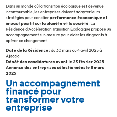
Dans un monde où la transition écologique est devenue
incontournable, les entreprises doivent adapter leurs
stratégies pour concilier
performance économique et
impact positif sur la planète et la société
. La
Résidence d’Accélération Transition Écologique propose un
accompagnement sur-mesure pour aider les dirigeants à
opérer ce changement.
Date de la Résidence :
du 30 mars au 4 avril 2025 à
Ajaccio
Dépôt des candidatures avant le 23 février 2025
Annonce des entreprises sélectionnées le 3 mars
2025
Un accompagnement
financé pour
transformer votre
entreprise