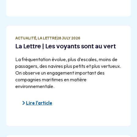
ACTUALITÉ
,
LA LETTRE
28 JULY 2026
La Lettre | Les voyants sont au vert
La fréquentation évolue, plus d’escales, moins de
passagers, des navires plus petits et plus vertueux.
On observe un engagement important des
compagnies maritimes en matière
environnementale.
Lire l'article