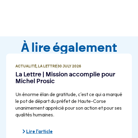
À lire également
ACTUALITÉ
,
LA LETTRE
30 JULY 2026
La Lettre | Mission accomplie pour
Michel Prosic
Un énorme élan de gratitude, c'est ce qui a marqué
le pot de départ du préfet de Haute-Corse
unanimement apprécié pour son action et pour ses
qualités humaines.
Lire l'article