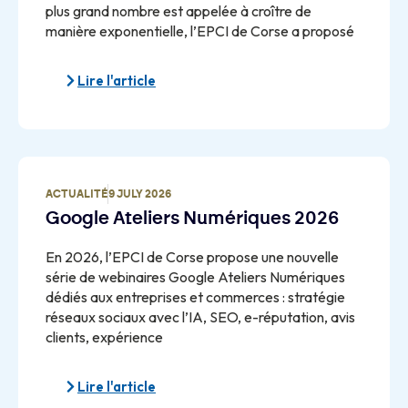
plus grand nombre est appelée à croître de
manière exponentielle, l’EPCI de Corse a proposé
Lire l'article
ACTUALITÉ
9 JULY 2026
Google Ateliers Numériques 2026
En 2026, l’EPCI de Corse propose une nouvelle
série de webinaires Google Ateliers Numériques
dédiés aux entreprises et commerces : stratégie
réseaux sociaux avec l’IA, SEO, e-réputation, avis
clients, expérience
Lire l'article