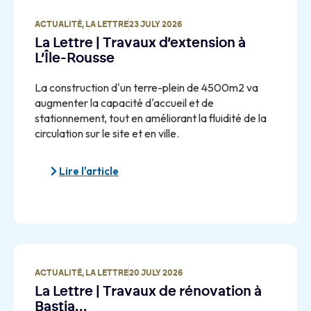
ACTUALITÉ
,
LA LETTRE
23 JULY 2026
La Lettre | Travaux d’extension à
L’Île-Rousse
La construction d'un terre-plein de 4500m2 va
augmenter la capacité d'accueil et de
stationnement, tout en améliorant la fluidité de la
circulation sur le site et en ville.
Lire l'article
ACTUALITÉ
,
LA LETTRE
20 JULY 2026
La Lettre | Travaux de rénovation à
Bastia…