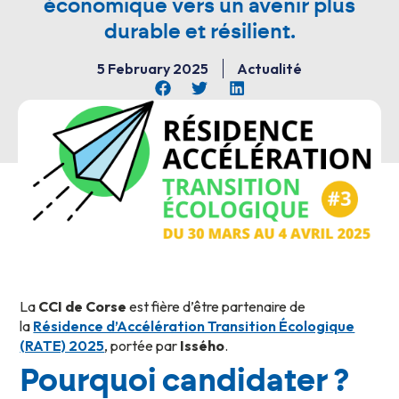
économique vers un avenir plus
durable et résilient.
5 February 2025
Actualité
La
CCI de Corse
est fière d’être partenaire de
la
Résidence d’Accélération Transition Écologique
(RATE) 2025
, portée par
Issého
.
Pourquoi candidater ?