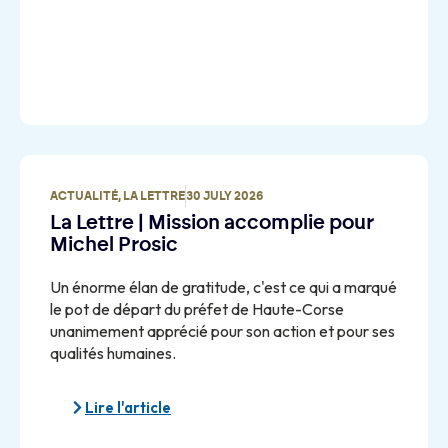
ACTUALITÉ
,
LA LETTRE
30 JULY 2026
La Lettre | Mission accomplie pour
Michel Prosic
Un énorme élan de gratitude, c'est ce qui a marqué
le pot de départ du préfet de Haute-Corse
unanimement apprécié pour son action et pour ses
qualités humaines.
Lire l'article