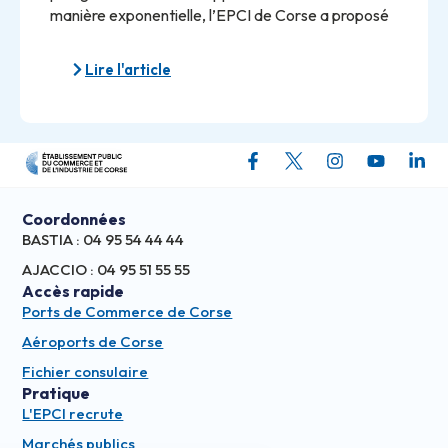
manière exponentielle, l’EPCI de Corse a proposé
Lire l'article
Coordonnées
BASTIA : 04 95 54 44 44
AJACCIO : 04 95 51 55 55
Accès rapide
Ports de Commerce de Corse
Aéroports de Corse
Fichier consulaire
Pratique
L'EPCI recrute
Marchés publics