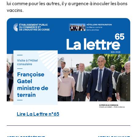
lui comme pour les autres, il y a urgence à inoculer les bons
vaccins.
Lire La Lettre n°65