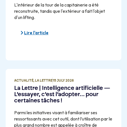
L'intérieur de la tour de la capitainerie a été
reconstruite, tandis que l'extérieur a fait l'objet
d'un lifting.
Lire l'article
ACTUALITÉ
,
LA LETTRE
15 JULY 2026
La Lettre | Intelligence artificielle —
L’essayer, c’est l’adopter… pour
certaines tâches !
Parmi les initiatives visant à familiariser ses
ressortissants avec cet outil, dont l’utilisation par le
plus grand nombre est appelée à croître de