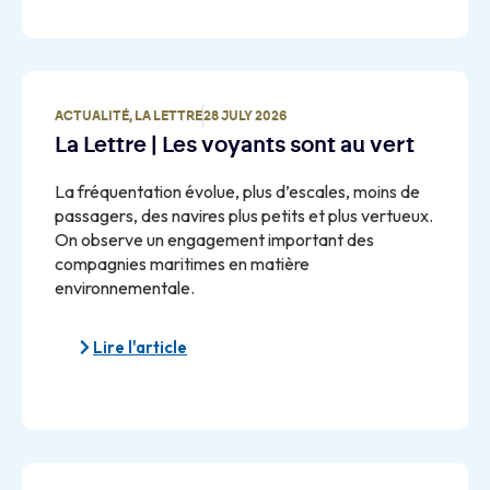
ACTUALITÉ
,
LA LETTRE
28 JULY 2026
La Lettre | Les voyants sont au vert
La fréquentation évolue, plus d’escales, moins de
passagers, des navires plus petits et plus vertueux.
On observe un engagement important des
compagnies maritimes en matière
environnementale.
Lire l'article