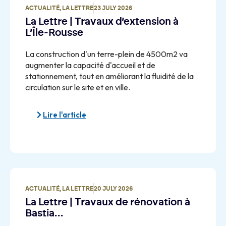
ACTUALITÉ
,
LA LETTRE
23 JULY 2026
La Lettre | Travaux d’extension à
L’Île-Rousse
La construction d'un terre-plein de 4500m2 va
augmenter la capacité d'accueil et de
stationnement, tout en améliorant la fluidité de la
circulation sur le site et en ville.
Lire l'article
ACTUALITÉ
,
LA LETTRE
20 JULY 2026
La Lettre | Travaux de rénovation à
Bastia…