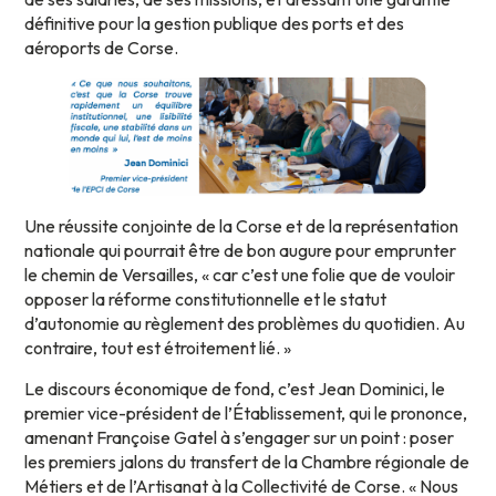
définitive pour la gestion publique des ports et des
aéroports de Corse.
Une réussite conjointe de la Corse et de la représentation
nationale qui pourrait être de bon augure pour emprunter
le chemin de Versailles, « car c’est une folie que de vouloir
opposer la réforme constitutionnelle et le statut
d’autonomie au règlement des problèmes du quotidien. Au
contraire, tout est étroitement lié. »
Le discours économique de fond, c’est Jean Dominici, le
premier vice-président de l’Établissement, qui le prononce,
amenant Françoise Gatel à s’engager sur un point : poser
les premiers jalons du transfert de la Chambre régionale de
Métiers et de l’Artisanat à la Collectivité de Corse. « Nous