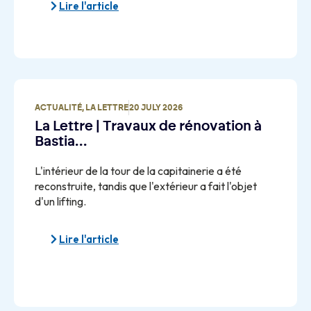
Lire l'article
ACTUALITÉ
,
LA LETTRE
20 JULY 2026
La Lettre | Travaux de rénovation à
Bastia…
L'intérieur de la tour de la capitainerie a été
reconstruite, tandis que l'extérieur a fait l'objet
d'un lifting.
Lire l'article