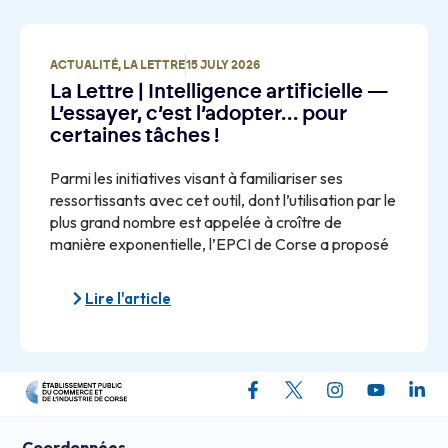
ACTUALITÉ
,
LA LETTRE
15 JULY 2026
La Lettre | Intelligence artificielle —
L’essayer, c’est l’adopter… pour
certaines tâches !
Parmi les initiatives visant à familiariser ses
ressortissants avec cet outil, dont l’utilisation par le
plus grand nombre est appelée à croître de
manière exponentielle, l’EPCI de Corse a proposé
Lire l'article
Coordonnées