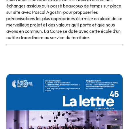
échanges assidus puis passé beaucoup de temps sur place
sur site avec Pascal Agostini pour proposer les
préconisations les plus appropriées à la mise en place de ce
merveilleux projet et des valeurs qu’il porte et que nous
avons en commun. La Corse se dote avec cette école d’un
outil extraordinaire au service du territoire.