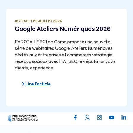
ACTUALITÉ
9 JUILLET 2026
Google Ateliers Numériques 2026
En 2026, l’EPCI de Corse propose une nouvelle
série de webinaires Google Ateliers Numériques
dédiés aux entreprises et commerces : stratégie
réseaux sociaux avec l’IA, SEO, e-réputation, avis
clients, expérience
Lire l'article