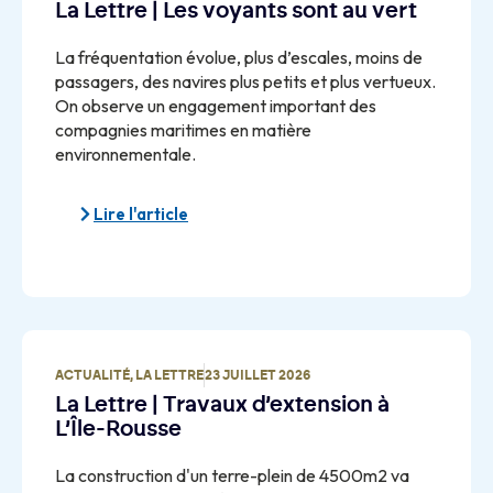
La Lettre | Les voyants sont au vert
La fréquentation évolue, plus d’escales, moins de
passagers, des navires plus petits et plus vertueux.
On observe un engagement important des
compagnies maritimes en matière
environnementale.
Lire l'article
ACTUALITÉ
,
LA LETTRE
23 JUILLET 2026
La Lettre | Travaux d’extension à
L’Île-Rousse
La construction d'un terre-plein de 4500m2 va