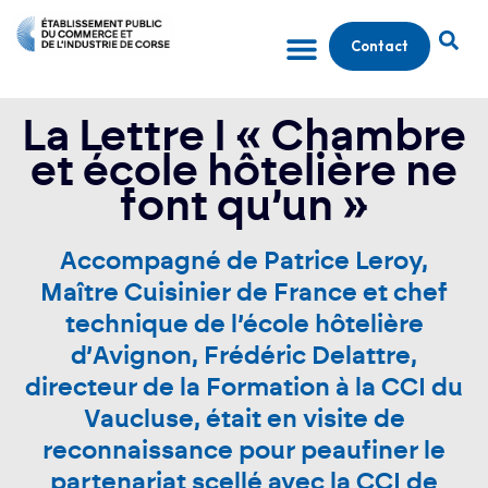
Contact
La Lettre I « Chambre
et école hôtelière ne
font qu’un »
Accompagné de Patrice Leroy,
Maître Cuisinier de France et chef
technique de l’école hôtelière
d’Avignon, Frédéric Delattre,
directeur de la Formation à la CCI du
Vaucluse, était en visite de
reconnaissance pour peaufiner le
partenariat scellé avec la CCI de