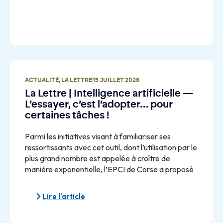
ACTUALITÉ
,
LA LETTRE
15 JUILLET 2026
La Lettre | Intelligence artificielle —
L’essayer, c’est l’adopter… pour
certaines tâches !
Parmi les initiatives visant à familiariser ses
ressortissants avec cet outil, dont l’utilisation par le
plus grand nombre est appelée à croître de
manière exponentielle, l’EPCI de Corse a proposé
Lire l'article