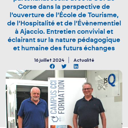
Corse dans la perspective de
l’ouverture de l’École de Tourisme,
de l’Hospitalité et de l’Évènementiel
à Ajaccio. Entretien convivial et
éclairant sur la nature pédagogique
et humaine des futurs échanges
16 juillet 2024
Actualité