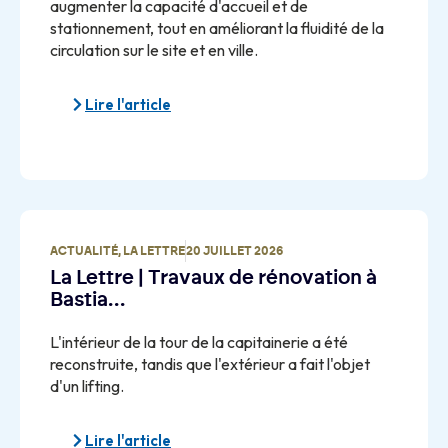
augmenter la capacité d'accueil et de
stationnement, tout en améliorant la fluidité de la
circulation sur le site et en ville.
Lire l'article
ACTUALITÉ
,
LA LETTRE
20 JUILLET 2026
La Lettre | Travaux de rénovation à
Bastia…
L'intérieur de la tour de la capitainerie a été
reconstruite, tandis que l'extérieur a fait l'objet
d'un lifting.
Lire l'article