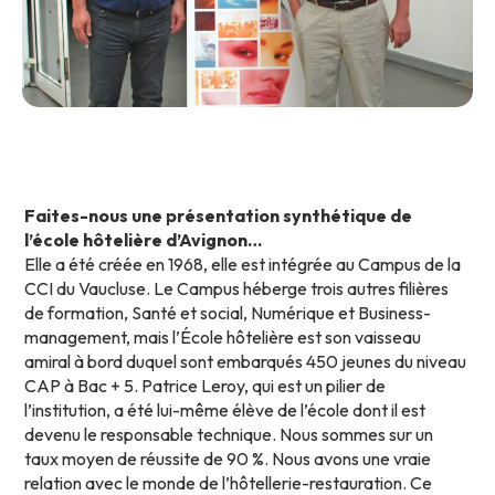
Faites-nous une présentation synthétique de
l’école hôtelière d’Avignon…
Elle a été créée en 1968, elle est intégrée au Campus de la
CCI du Vaucluse. Le Campus héberge trois autres filières
de formation, Santé et social, Numérique et Business-
management, mais l’École hôtelière est son vaisseau
amiral à bord duquel sont embarqués 450 jeunes du niveau
CAP à Bac + 5. Patrice Leroy, qui est un pilier de
l’institution, a été lui-même élève de l’école dont il est
devenu le responsable technique. Nous sommes sur un
taux moyen de réussite de 90 %. Nous avons une vraie
relation avec le monde de l’hôtellerie-restauration. Ce