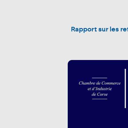
Rapport sur les r