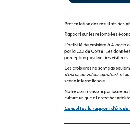
Présentation des résultats des ph
Rapport sur les retombées économ
L’activité de croisière à Ajaccio
par la CCI de Corse. Les données 
perception positive des visiteurs.
Les croisières ne sont pas seul
d’euros de valeur ajoutée)
; elle
scène internationale.
Notre communauté portuaire est h
culture unique et notre hospitalité
Consultez le rapport d’étude 