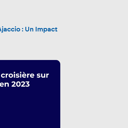
jaccio : Un Impact