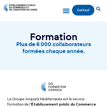
Contact
Formation
Plus de 6 000
collaborateurs
formées chaque année.
Le Groupe Amparà Méditerranée est le service
formation de l’
Établissement public du
Commerce