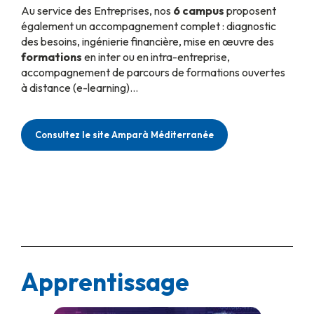
Au service des Entreprises, nos
6 campus
proposent
également un accompagnement complet : diagnostic
des besoins, ingénierie financière, mise en œuvre des
formations
en inter ou en intra-entreprise,
accompagnement de parcours de formations ouvertes
à distance (e-learning)…
Consultez le site Amparà Méditerranée
Apprentissage