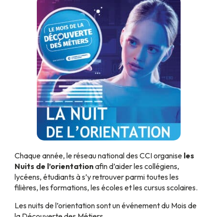
Chaque année, le réseau national des CCI organise
les
Nuits de l’orientation
afin d’aider les collégiens,
lycéens, étudiants à s’y retrouver parmi toutes les
filières, les formations, les écoles et les cursus scolaires.
Les nuits de l’orientation sont un événement du Mois de
la Découverte des Métiers.