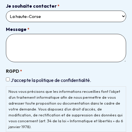
Je souhaite contacter
*
Message
*
RGPD
*
J’accepte la politique de confidentialité.
Nous vous précisons que les informations recueillies font l’objet
d’un traitement informatique afin de nous permettre de vous
adresser toute proposition ou documentation dans le cadre de
votre demande. Vous disposez d’un droit d’accès, de
modification, de rectification et de suppression des données qui
vous concernent (art. 34 de la loi « Informatique et libertés » du 6
janvier 1978).