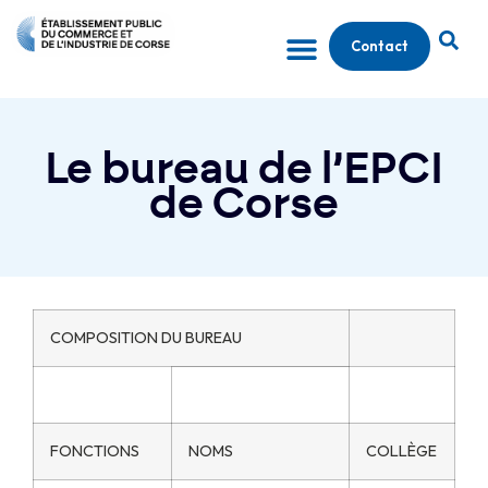
Contact
Le bureau de l’EPCI
de Corse
COMPOSITION DU BUREAU
FONCTIONS
NOMS
COLLÈGE