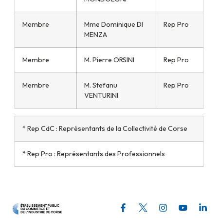
Membre
Mme Dominique DI
Rep Pro
MENZA
Membre
M. Pierre ORSINI
Rep Pro
Membre
M. Stefanu
Rep Pro
VENTURINI
* Rep CdC : Représentants de la Collectivité de Corse
* Rep Pro : Représentants des Professionnels