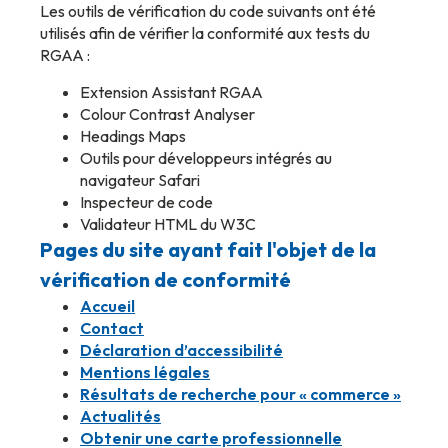
Les outils de vérification du code suivants ont été
utilisés afin de vérifier la conformité aux tests du
RGAA :
Extension Assistant RGAA
Colour Contrast Analyser
Headings Maps
Outils pour développeurs intégrés au
navigateur Safari
Inspecteur de code
Validateur HTML du W3C
Pages du site ayant fait l'objet de la
vérification de conformité
Accueil
Contact
Déclaration d’accessibilité
Mentions légales
Résultats de recherche pour « commerce »
Actualités
Obtenir une carte professionnelle