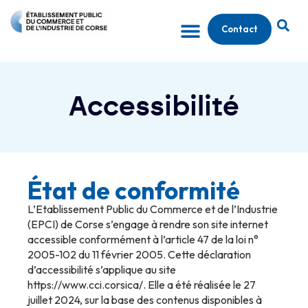
Contact
Accessibilité
État de conformité
L’Etablissement Public du Commerce et de l’Industrie
(EPCI) de Corse s’engage à rendre son site internet
accessible conformément à l’article 47 de la loi n°
2005-102 du 11 février 2005. Cette déclaration
d’accessibilité s’applique au site
https://www.cci.corsica/. Elle a été réalisée le 27
juillet 2024, sur la base des contenus disponibles à