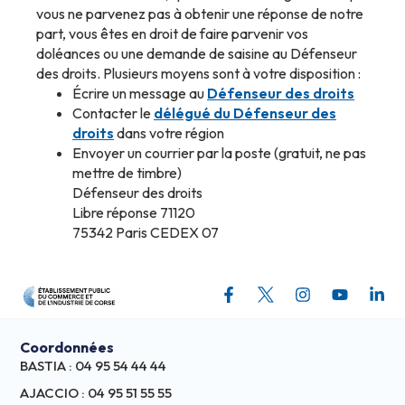
vous ne parvenez pas à obtenir une réponse de notre
part, vous êtes en droit de faire parvenir vos
doléances ou une demande de saisine au Défenseur
des droits. Plusieurs moyens sont à votre disposition :
Écrire un message au
Défenseur des droits
Contacter le
délégué du Défenseur des
droits
dans votre région
Envoyer un courrier par la poste (gratuit, ne pas
mettre de timbre)
Défenseur des droits
Libre réponse 71120
75342 Paris CEDEX 07
Coordonnées
BASTIA : 04 95 54 44 44
AJACCIO : 04 95 51 55 55