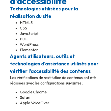
d'accessibilité
Technologies utilisées pour la
réalisation du site
HTML5
CSS
JavaScript
PDF
WordPress
Elementor
Agents utilisateurs, outils et
technologies d'assistance utilisés pour
vérifier l'accessibilité des contenus
Les vérifications de restitution de contenus ont été
réalisées avec les configurations suivantes :
Google Chrome
Safari
Apple VoiceOver