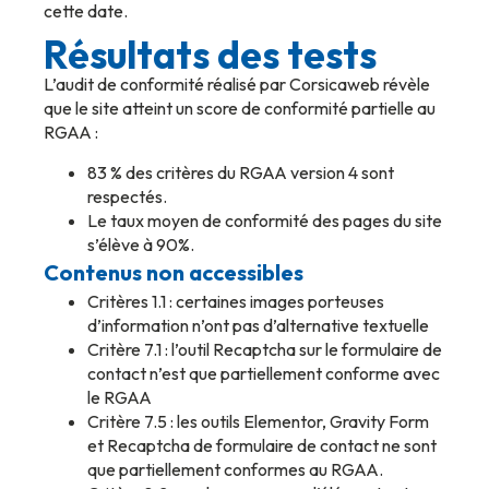
cette date.
Résultats des tests
L’audit de conformité réalisé par Corsicaweb révèle
que le site atteint un score de conformité partielle au
RGAA :
83 % des critères du RGAA version 4 sont
respectés.
Le taux moyen de conformité des pages du site
s’élève à 90%.
Contenus non accessibles
Critères 1.1 : certaines images porteuses
d’information n’ont pas d’alternative textuelle
Critère 7.1 : l’outil Recaptcha sur le formulaire de
contact n’est que partiellement conforme avec
le RGAA
Critère 7.5 : les outils Elementor, Gravity Form
et Recaptcha de formulaire de contact ne sont
que partiellement conformes au RGAA.