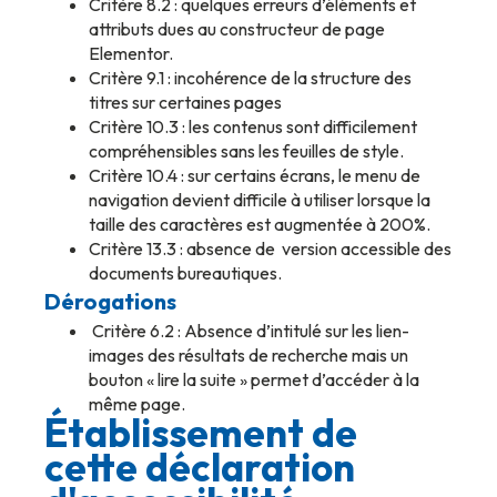
Critère 8.2 : quelques erreurs d’éléments et
attributs dues au constructeur de page
Elementor.
Critère 9.1 : incohérence de la structure des
titres sur certaines pages
Critère 10.3 : les contenus sont difficilement
compréhensibles sans les feuilles de style.
Critère 10.4 : sur certains écrans, le menu de
navigation devient difficile à utiliser lorsque la
taille des caractères est augmentée à 200%.
Critère 13.3 : absence de version accessible des
documents bureautiques.
Dérogations
Critère 6.2 : Absence d’intitulé sur les lien-
images des résultats de recherche mais un
bouton « lire la suite » permet d’accéder à la
même page.
Établissement de
cette déclaration