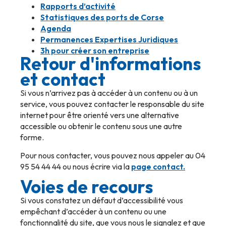
Rapports d’activité
Statistiques des ports de Corse
Agenda
Permanences Expertises Juridiques
3h pour créer son entreprise
Retour d'informations
et contact
Si vous n’arrivez pas à accéder à un contenu ou à un
service, vous pouvez contacter le responsable du site
internet pour être orienté vers une alternative
accessible ou obtenir le contenu sous une autre
forme.
Pour nous contacter, vous pouvez nous appeler au 04
95 54 44 44 ou nous écrire via la
page contact
.
Voies de recours
Si vous constatez un défaut d’accessibilité vous
empêchant d’accéder à un contenu ou une
fonctionnalité du site, que vous nous le signalez et que