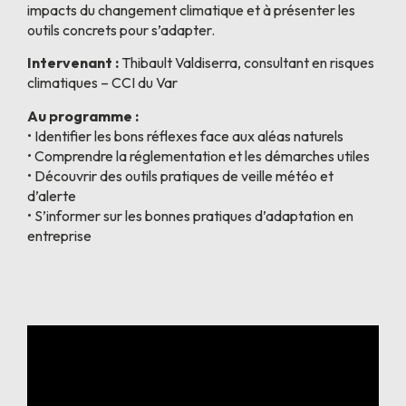
impacts du changement climatique et à présenter les
outils concrets pour s’adapter.
Intervenant :
Thibault Valdiserra, consultant en risques
climatiques – CCI du Var
Au programme :
• Identifier les bons réflexes face aux aléas naturels
• Comprendre la réglementation et les démarches utiles
• Découvrir des outils pratiques de veille météo et
d’alerte
• S’informer sur les bonnes pratiques d’adaptation en
entreprise