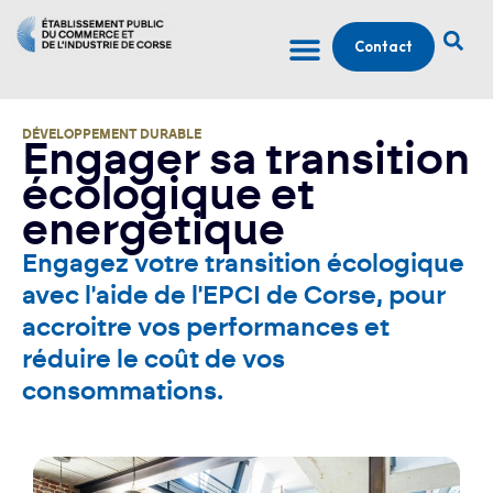
Contact
DÉVELOPPEMENT DURABLE
Engager sa transition
écologique et
energétique
Engagez votre transition écologique
avec l'aide de l'EPCI de Corse, pour
accroitre vos performances et
réduire le coût de vos
consommations.