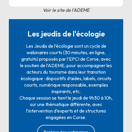
Voir le site de l'ADEME
Les jeudis de l'écologie
Les Jeudis de l’écologie sont un cycle de
webinaires courts (30 minutes, en ligne,
gratuits) proposés par l’EPCI de Corse, avec
le soutien de l’ADEME, pour accompagner les
acteurs du tourisme dans leur transition
écologique : dispositifs d’aides, labels, circuits
courts, numérique responsable, exemples
inspirants, etc.
Chaque session se tient le jeudi de 9h30 à 10h,
sur une thématique différente, avec
l’intervention d’experts et de structures
engagées en Corse.
Replays des webinaires