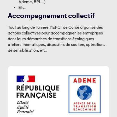
Ademe, BPI….)
Etc.
Accompagnement collectif
Tout au long de l’année, l’EPCI de Corse organise des
actions collectives pour accompagner les entreprises
dans leurs démarches de transitions écologiques :
ateliers thématiques, dispositifs de soutien, opérations
de sensibilisation, etc.