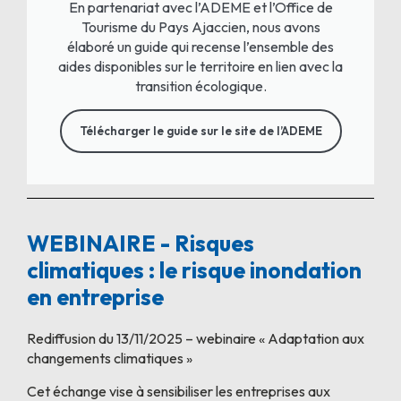
En partenariat avec l’ADEME et l’Office de
Tourisme du Pays Ajaccien, nous avons
élaboré un guide qui recense l’ensemble des
aides disponibles sur le territoire en lien avec la
transition écologique.
Télécharger le guide sur le site de l’ADEME
WEBINAIRE - Risques
climatiques : le risque inondation
en entreprise
Rediffusion du 13/11/2025 – webinaire « Adaptation aux
changements climatiques »
Cet échange vise à sensibiliser les entreprises aux