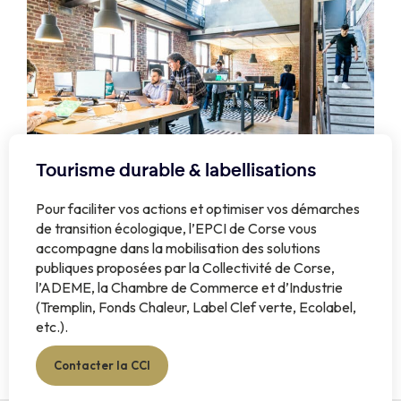
Tourisme durable & labellisations
Pour faciliter vos actions et optimiser vos démarches
de transition écologique, l’EPCI de Corse vous
accompagne dans la mobilisation des solutions
publiques proposées par la Collectivité de Corse,
l’ADEME, la Chambre de Commerce et d’Industrie
(Tremplin, Fonds Chaleur, Label Clef verte, Ecolabel,
etc.).
Contacter la CCI