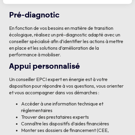
Pré-diagnotic
En fonction de vos besoins en matière de transition
écologique, réalisez un pré-diagnostic adapté avec un
conseiller spécialisé afin d’identifier les actions à mettre
en place et les solutions d’amélioration de la
performance à mobiliser.
Appui personnalisé
Un conseiller EPCI expert en énergie est à votre
disposition pour répondre à vos questions, vous orienter
et vous accompagner dans vos démarches :
Accéder à une information technique et
réglementaires
Trouver des prestataires experts
Connaître les dispositifs d’aides financières
Monter ses dossiers de financement (CEE,