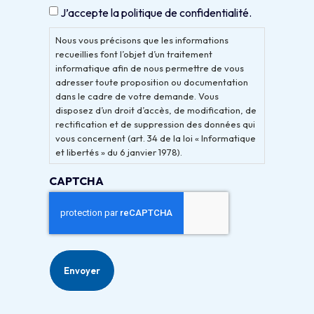
J’accepte la politique de confidentialité.
Nous vous précisons que les informations
recueillies font l’objet d’un traitement
informatique afin de nous permettre de vous
adresser toute proposition ou documentation
dans le cadre de votre demande. Vous
disposez d’un droit d’accès, de modification, de
rectification et de suppression des données qui
vous concernent (art. 34 de la loi « Informatique
et libertés » du 6 janvier 1978).
CAPTCHA