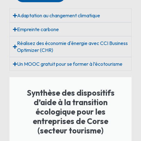
Adaptation au changement climatique
Empreinte carbone
Réalisez des économie d'énergie avec CCI Business
Optimizer (CHR)
Un MOOC gratuit pour se former à l’écotourisme
Synthèse des dispositifs
d’aide à la transition
écologique pour les
entreprises de Corse
(secteur tourisme)