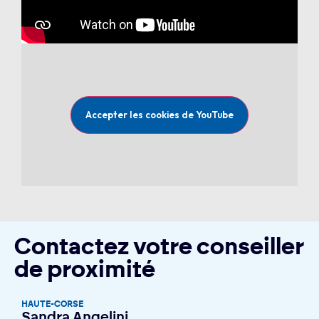
Accepter les cookies de YouTube
Contactez votre conseiller
de proximité
HAUTE-CORSE
Sandra Angelini