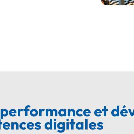
performance et dé
ences digitales