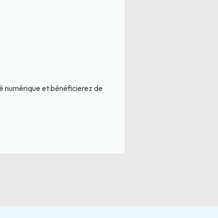
té numérique et bénéficierez de