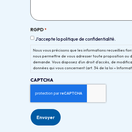
RGPD
*
J’accepte la politique de confidentialité.
Nous vous précisons que les informations recueillies font
nous permettre de vous adresser toute proposition ou 
demande. Vous disposez d’un droit d’accès, de modificat
données qui vous concernent (art. 34 de la loi « Informati
CAPTCHA