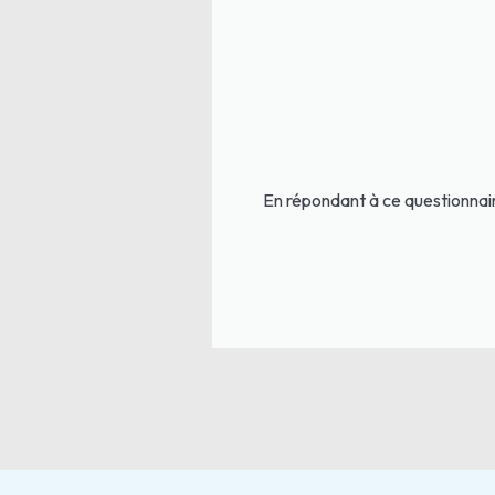
En répondant à ce questionnair