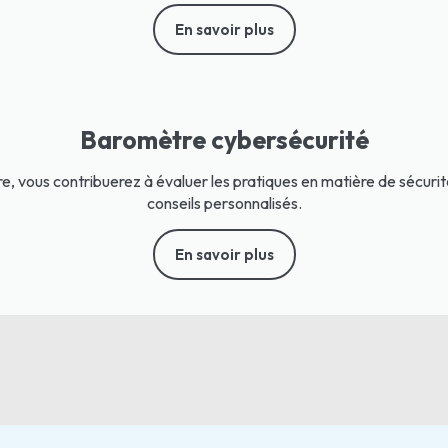
En savoir plus
Baromètre cybersécurité
e, vous contribuerez à évaluer les pratiques en matière de sécuri
conseils personnalisés.
En savoir plus