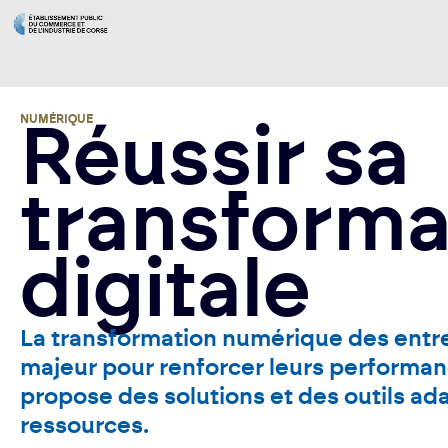
NUMÉRIQUE
Réussir sa
transforma
digitale
La transformation numérique des entr
majeur pour renforcer leurs performan
propose des solutions et des outils ad
ressources.