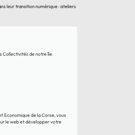
ns leur transition numérique : ateliers
Collectivités de notre île.
t Economique de la Corse, vous
ur le web et développer votre