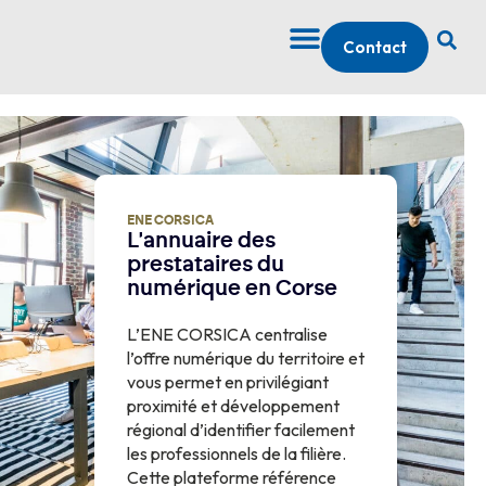
Contact
ENE CORSICA
L'annuaire des
prestataires du
numérique en Corse
L’ENE CORSICA centralise
l’offre numérique du territoire et
vous permet en privilégiant
proximité et développement
régional d’identifier facilement
les professionnels de la filière.
Cette plateforme référence