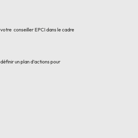
 votre conseiller EPCI dans le cadre
à définir un plan d’actions pour