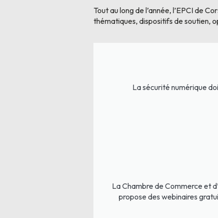
Tout au long de l’année, l’EPCI de Cor
thématiques, dispositifs de soutien, op
La sécurité numérique doit
La Chambre de Commerce et d’I
propose des webinaires gratu