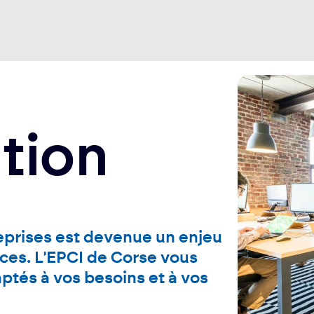
tion
eprises est devenue un enjeu
ces. L'EPCI de Corse vous
aptés à vos besoins et à vos