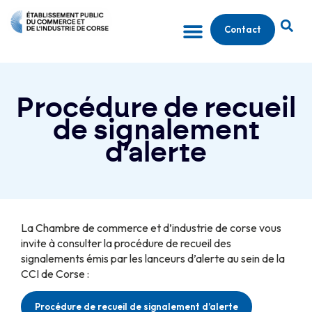
Contact
Procédure de recueil
de signalement
d’alerte
La Chambre de commerce et d’industrie de corse vous
invite à consulter la procédure de recueil des
signalements émis par les lanceurs d’alerte au sein de la
CCI de Corse :
Procédure de recueil de signalement d’alerte