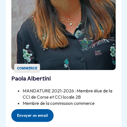
COMMERCE
Paola Albertini
MANDATURE 2021-2026 : Membre élue de la
CCI de Corse et CCI locale 2B
Membre de la commission commerce
Envoyer un email