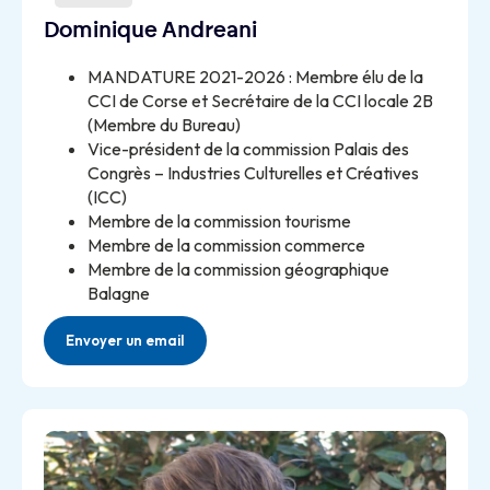
Dominique Andreani
MANDATURE 2021-2026 : Membre élu de la
CCI de Corse et Secrétaire de la CCI locale 2B
(Membre du Bureau)
Vice-président de la commission Palais des
Congrès – Industries Culturelles et Créatives
(ICC)
Membre de la commission tourisme
Membre de la commission commerce
Membre de la commission géographique
Balagne
Envoyer un email