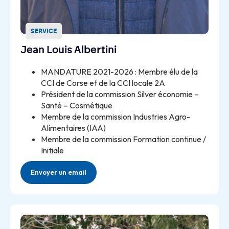
SERVICE
Jean Louis Albertini
MANDATURE 2021-2026 : Membre élu de la
CCI de Corse et de la CCI locale 2A
Président de la commission Silver économie –
Santé – Cosmétique
Membre de la commission Industries Agro-
Alimentaires (IAA)
Membre de la commission Formation continue /
Initiale
Envoyer un email