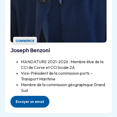
COMMERCE
Joseph Benzoni
MANDATURE 2021-2026 : Membre élue de la
CCI de Corse et CCI locale 2A
Vice-Président de la commission ports –
Transport Maritime
Membre de la commission géographique Grand
Sud
Envoyer un email