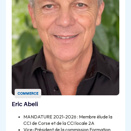
COMMERCE
Eric Abeli
MANDATURE 2021-2026 : Membre élude la
CCI de Corse et de la CCI locale 2A
Vice-Président de la commission Formation