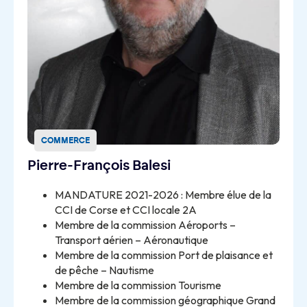
COMMERCE
Pierre-François Balesi
MANDATURE 2021-2026 : Membre élue de la
CCI de Corse et CCI locale 2A
Membre de la commission Aéroports –
Transport aérien – Aéronautique
Membre de la commission Port de plaisance et
de pêche – Nautisme
Membre de la commission Tourisme
Membre de la commission géographique Grand