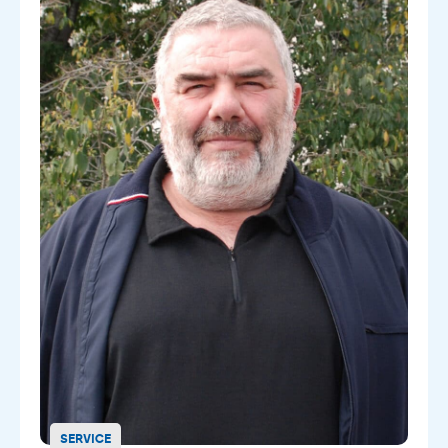
SERVICE