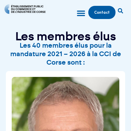
Contact
Les membres élus
Les 40 membres élus pour la
mandature 2021 – 2026 à la CCI de
Corse sont :