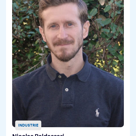
INDUSTRIE