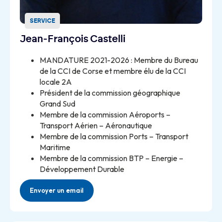
SERVICE
Jean-François Castelli
MANDATURE 2021-2026 : Membre du Bureau
de la CCI de Corse et membre élu de la CCI
locale 2A
Président de la commission géographique
Grand Sud
Membre de la commission Aéroports –
Transport Aérien – Aéronautique
Membre de la commission Ports – Transport
Maritime
Membre de la commission BTP – Energie –
Développement Durable
Envoyer un email