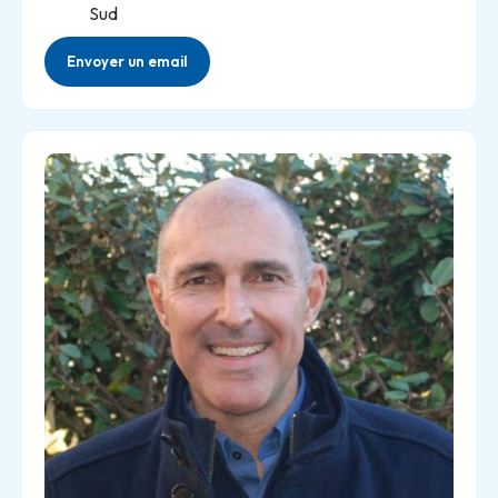
Sud
Envoyer un email