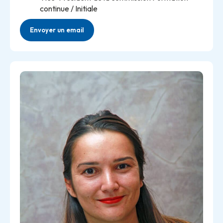
continue / Initiale
Envoyer un email