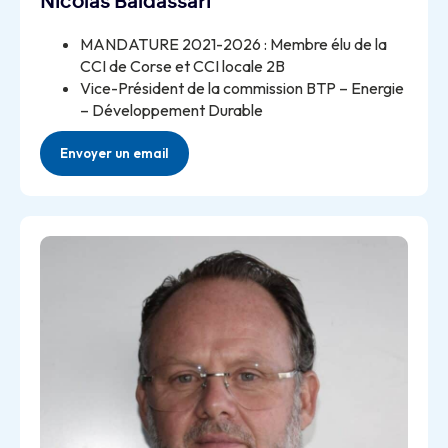
Nicolas Baldassari
MANDATURE 2021-2026 : Membre élu de la
CCI de Corse et CCI locale 2B
Vice-Président de la commission BTP – Energie
– Développement Durable
Envoyer un email