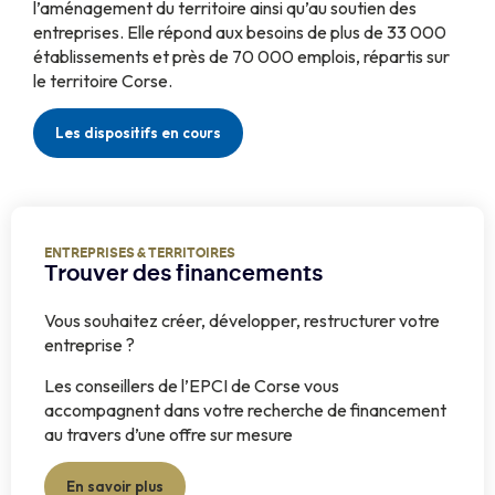
l’aménagement du territoire ainsi qu’au soutien des
entreprises. Elle répond aux besoins de plus de 33 000
établissements et près de 70 000 emplois, répartis sur
le territoire Corse.
Les dispositifs en cours
ENTREPRISES & TERRITOIRES
Trouver des financements
Vous souhaitez créer, développer, restructurer votre
entreprise ?
Les conseillers de l’EPCI de Corse vous
accompagnent dans votre recherche de financement
au travers d’une offre sur mesure
En savoir plus