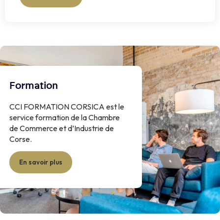
Formation
CCI FORMATION CORSICA est le
service formation de la Chambre
de Commerce et d’Industrie de
Corse.
En savoir plus