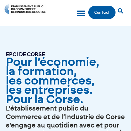
Contact
EPCI DE CORSE
Pour l’économie,
la formation,
les commerces,
les entreprises.
Pour la Corse.
L’établissement public du
Commerce et de l’Industrie de Corse
s’engage au quotidien avec et pour