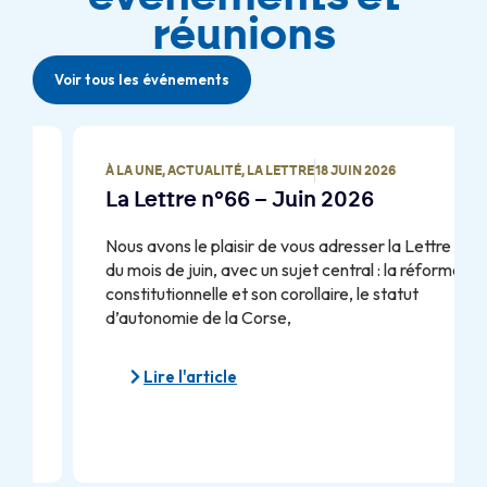
réunions
Voir tous les événements
À LA UNE
,
ACTUALITÉ
,
LA LETTRE
18 JUIN 2026
La Lettre n°66 – Juin 2026
Nous avons le plaisir de vous adresser la Lettre
du mois de juin, avec un sujet central : la réforme
constitutionnelle et son corollaire, le statut
d’autonomie de la Corse,
Lire l'article