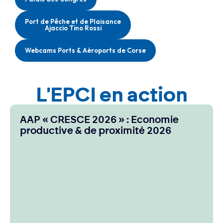
Port de Pêche et de Plaisance
Ajaccio Tino Rossi
Webcams Ports & Aéroports de Corse
L'EPCI en action
AAP « CRESCE 2026 » : Economie
productive & de proximité 2026