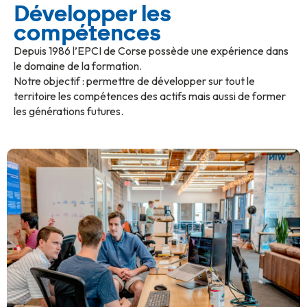
Développer les
compétences
Depuis 1986 l’EPCI de Corse possède une expérience dans
le domaine de la formation.
Notre objectif : permettre de développer sur tout le
territoire les compétences des actifs mais aussi de former
les générations futures.