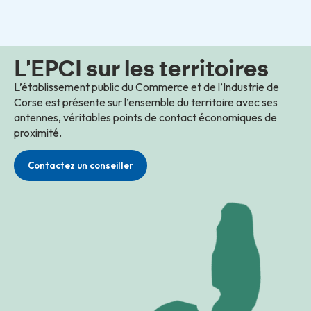
L'EPCI sur les territoires
L’établissement public du Commerce et de l’Industrie de
Corse est présente sur l’ensemble du territoire avec ses
antennes, véritables points de contact économiques de
proximité.
Contactez un conseiller