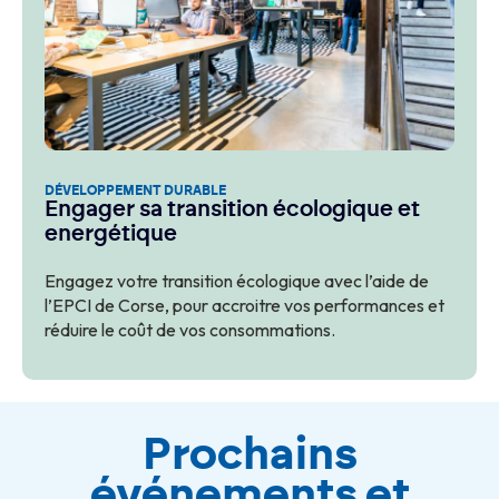
DÉVELOPPEMENT DURABLE
Engager sa transition écologique et
energétique
Engagez votre transition écologique avec l’aide de
l’EPCI de Corse, pour accroitre vos performances et
réduire le coût de vos consommations.
Prochains
événements et