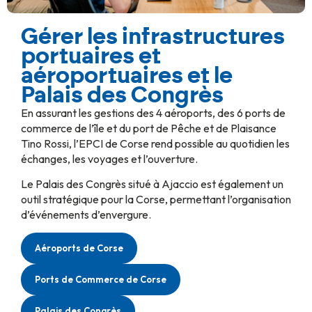
Gérer les infrastructures
portuaires et
aéroportuaires et le
Palais des Congrès
En assurant les gestions des 4 aéroports, des 6 ports de
commerce de l’île et du port de Pêche et de Plaisance
Tino Rossi, l’EPCI de Corse rend possible au quotidien les
échanges, les voyages et l’ouverture.
Le Palais des Congrès situé à Ajaccio est également un
outil stratégique pour la Corse, permettant l’organisation
d’événements d’envergure.
Aéroports de Corse
Ports de Commerce de Corse
Palais des Congrès