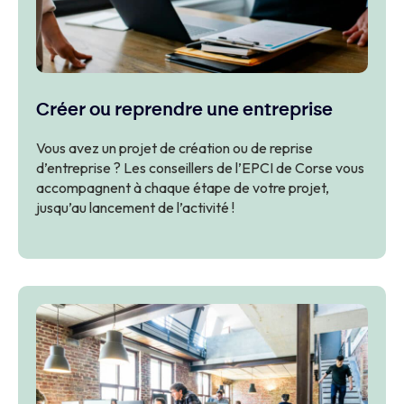
Créer ou reprendre une entreprise
Vous avez un projet de création ou de reprise
d’entreprise ? Les conseillers de l’EPCI de Corse vous
accompagnent à chaque étape de votre projet,
jusqu’au lancement de l’activité !