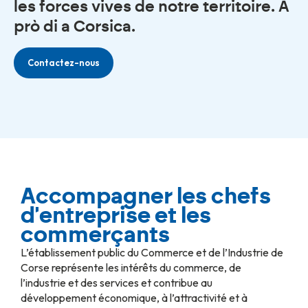
les forces vives de notre territoire.
À
prò di a Corsica.
Contactez-nous
Accompagner les chefs
d'entreprise et les
commerçants
L’établissement public du Commerce et de l’Industrie de
Corse représente les intérêts du commerce, de
l’industrie et des services et contribue au
développement économique, à l’attractivité et à