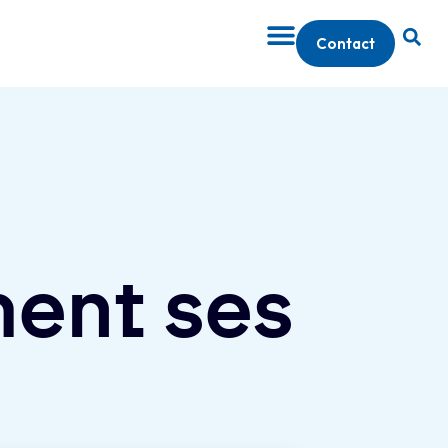
Contact
ent ses