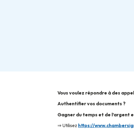
Vous voulez répondre à des appel
Authentifier vos documents ?
Gagner du temps et de l’argent e
⇒ Utilisez
https://www.chambersign