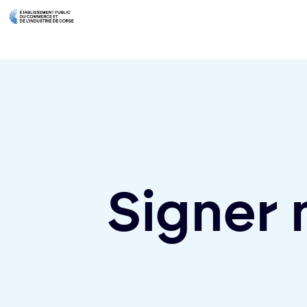
Signer