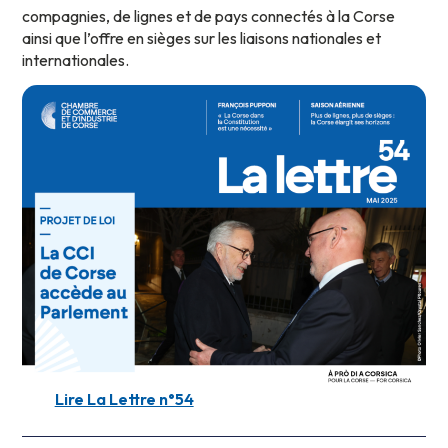
compagnies, de lignes et de pays connectés à la Corse
ainsi que l’offre en sièges sur les liaisons nationales et
internationales.
Lire La Lettre n°54