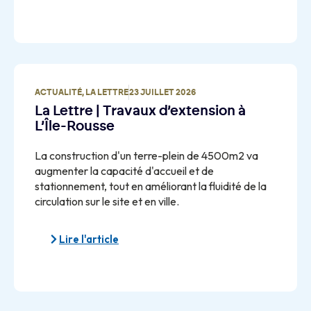
ACTUALITÉ
,
LA LETTRE
23 JUILLET 2026
La Lettre | Travaux d’extension à
L’Île-Rousse
La construction d'un terre-plein de 4500m2 va
augmenter la capacité d'accueil et de
stationnement, tout en améliorant la fluidité de la
circulation sur le site et en ville.
Lire l'article