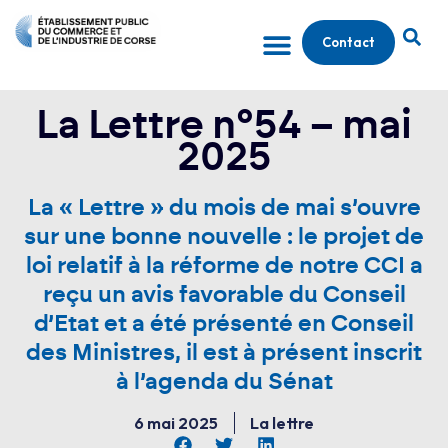
Contact
La Lettre n°54 – mai
2025
La « Lettre » du mois de mai s’ouvre
sur une bonne nouvelle : le projet de
loi relatif à la réforme de notre CCI a
reçu un avis favorable du Conseil
d’Etat et a été présenté en Conseil
des Ministres, il est à présent inscrit
à l’agenda du Sénat
6 mai 2025
La lettre