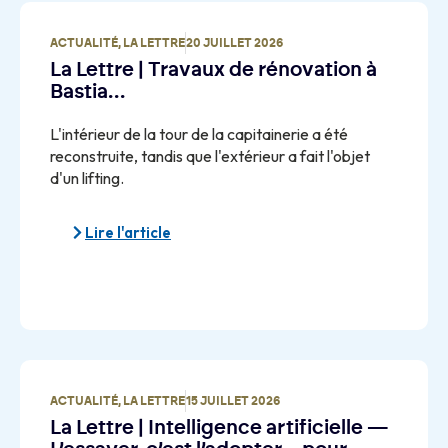
ACTUALITÉ
,
LA LETTRE
20 JUILLET 2026
La Lettre | Travaux de rénovation à
Bastia…
L'intérieur de la tour de la capitainerie a été
reconstruite, tandis que l'extérieur a fait l'objet
d'un lifting.
Lire l'article
ACTUALITÉ
,
LA LETTRE
15 JUILLET 2026
La Lettre | Intelligence artificielle —