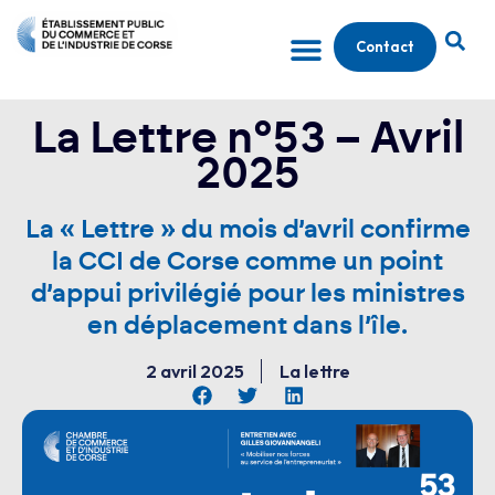
Contact
La Lettre n°53 – Avril
2025
La « Lettre » du mois d’avril confirme
la CCI de Corse comme un point
d’appui privilégié pour les ministres
en déplacement dans l’île.
2 avril 2025
La lettre