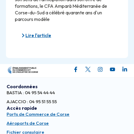
formations, le CFA Amparà Méditerranée de
Corse-du-Sud a célébré quarante ans d'un
parcours modèle
Lire l'article
Coordonnées
BASTIA : 04 95 54 44 44
AJACCIO : 04 95 51 55 55
Accès rapide
Ports de Commerce de Corse
Aéroports de Corse
Fichier consulaire