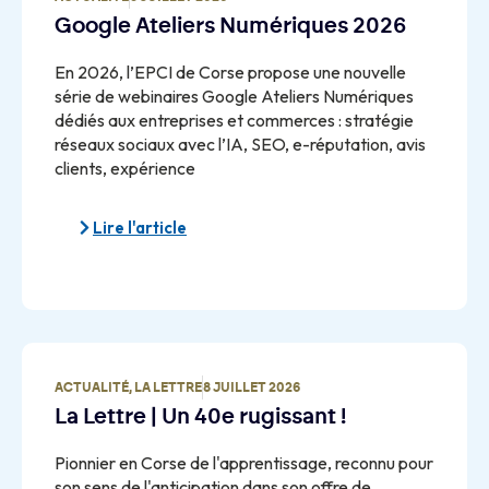
Google Ateliers Numériques 2026
En 2026, l’EPCI de Corse propose une nouvelle
série de webinaires Google Ateliers Numériques
dédiés aux entreprises et commerces : stratégie
réseaux sociaux avec l’IA, SEO, e-réputation, avis
clients, expérience
Lire l'article
ACTUALITÉ
,
LA LETTRE
8 JUILLET 2026
La Lettre | Un 40e rugissant !
Pionnier en Corse de l'apprentissage, reconnu pour
son sens de l'anticipation dans son offre de