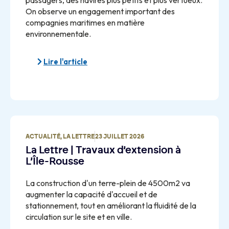
On observe un engagement important des
compagnies maritimes en matière
environnementale.
Lire l'article
ACTUALITÉ
,
LA LETTRE
23 JUILLET 2026
La Lettre | Travaux d’extension à
L’Île-Rousse
La construction d'un terre-plein de 4500m2 va
augmenter la capacité d'accueil et de
stationnement, tout en améliorant la fluidité de la
circulation sur le site et en ville.