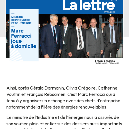
Ainsi, après Gérald Darmanin, Olivia Grégoire, Catherine
Vautrin et François Rebsamen, c’est Marc Ferracci qui a
tenu à y organiser un échange avec des chefs d’entreprise
notamment de la filière des énergies renouvelables.
Le ministre de l’Industrie et de l’Énergie nous a assurés de
son soutien plein et entier sur des dossiers aussi importants