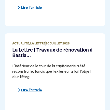
Lire l'article
ACTUALITÉ
,
LA LETTRE
20 JUILLET 2026
La Lettre | Travaux de rénovation à
Bastia…
L'intérieur de la tour de la capitainerie a été
reconstruite, tandis que l'extérieur a fait l'objet
d'un lifting.
Lire l'article