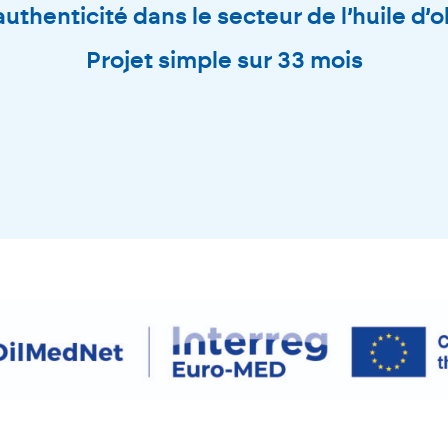
authenticité dans le secteur de l’huile d’o
Projet simple sur 33 mois