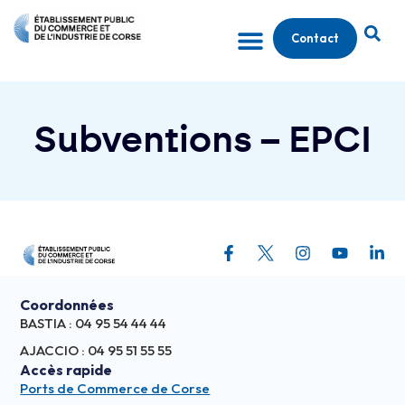
Contact
Subventions – EPCI
Coordonnées
BASTIA : 04 95 54 44 44
AJACCIO : 04 95 51 55 55
Accès rapide
Ports de Commerce de Corse