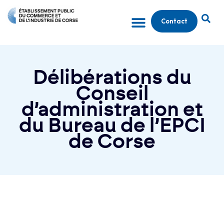
Contact
Délibérations du
Conseil
d’administration et
du Bureau de l’EPCI
de Corse
Conseil d'administration