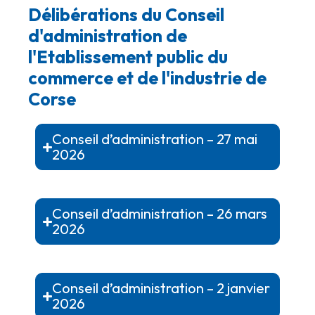
Délibérations du Conseil
d'administration de
l'Etablissement public du
commerce et de l'industrie de
Corse
Conseil d’administration – 27 mai
2026
Conseil d’administration – 26 mars
2026
Conseil d’administration – 2 janvier
2026