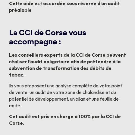
Cette aide est accordée sous réserve d’un audit
préalable
La CCI de Corse vous
accompagne :
Les conseillers experts de la CCI de Corse peuvent
réaliser
l’audit
obligatoire afin de prétendre à la
subvention de transformation des débits de
tabac.
Ils vous proposent une analyse complète de votre point
de vente, un audit de votre zone de chalandise et du
potentiel de développement, un bilan et une feuille de
route.
Cet audit est pris en charge à 100% par la CCI de
Corse.