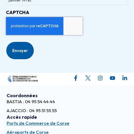
CAPTCHA
Coordonnées
BASTIA : 04 95 54 44 44
AJACCIO : 04 95 51 55 55
Accès rapide
Ports de Commerce de Corse
Aéroports de Corse