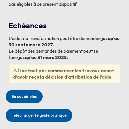
pas éligibles à ce présent dispositif.
Echéances
L’aide à la transformation peut être demandée
jusqu’au
30 septembre 2027.
Le dépôt des demandes de paiement peut se
faire
jusqu’au 31 mars 2028.
⚠️ Il ne faut pas commencer les travaux avant
d’avoir reçu la décision d’attribution de l’aide
En savoir plus
Télécharger le guide pratique