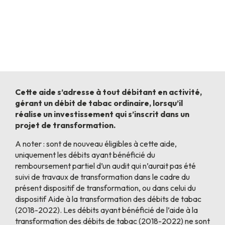
Cette aide s’adresse à tout débitant en activité,
gérant un débit de tabac ordinaire, lorsqu’il
réalise un investissement qui s’inscrit dans un
projet de transformation.
A noter : sont de nouveau éligibles à cette aide,
uniquement les débits ayant bénéficié du
remboursement partiel d’un audit qui n’aurait pas été
suivi de travaux de transformation dans le cadre du
présent dispositif de transformation, ou dans celui du
dispositif Aide à la transformation des débits de tabac
(2018-2022). Les débits ayant bénéficié de l’aide à la
transformation des débits de tabac (2018-2022) ne sont