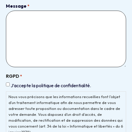
Message
*
RGPD
*
J’accepte la politique de confidentialité.
Nous vous précisons que les informations recueillies font l’objet
d’un traitement informatique afin de nous permettre de vous
adresser toute proposition ou documentation dans le cadre de
votre demande. Vous disposez d’un droit d’accès, de
modification, de rectification et de suppression des données qui
vous concernent (art. 34 de la loi « Informatique et libertés » du 6
janvier 1978).