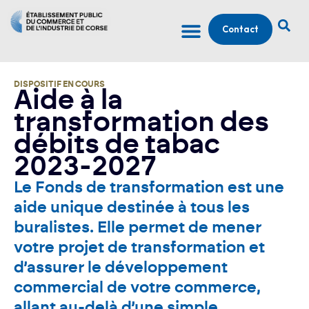
Contact
DISPOSITIF EN COURS
Aide à la
transformation des
débits de tabac
2023-2027
Le Fonds de transformation est une
aide unique destinée à tous les
buralistes. Elle permet de mener
votre projet de transformation et
d’assurer le développement
commercial de votre commerce,
allant au-delà d’une simple