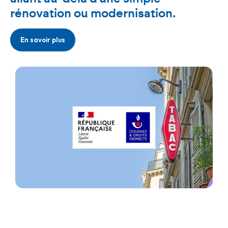
rénovation ou modernisation.
En savoir plus