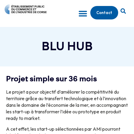
Contact
BLU HUB
Projet simple sur 36 mois
Le projet a pour objectif d’améliorer la compétitivité du
territoire grâce au transfert technologique et à l’innovation
dans le domaine de l’économie de la mer, en accompagnant
les start-up à transformer l’idée ou prototype en produit
ready to market.
A cet effet, les start-up sélectionnées par AMI pourront