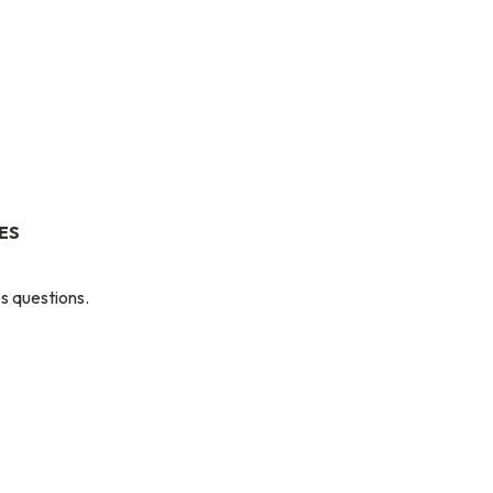
ES
s questions.