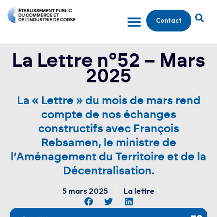
Contact
La Lettre n°52 – Mars
2025
La « Lettre » du mois de mars rend
compte de nos échanges
constructifs avec François
Rebsamen, le ministre de
l’Aménagement du Territoire et de la
Décentralisation.
5 mars 2025
La lettre