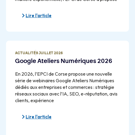
Lire l'article
ACTUALITÉ
9 JUILLET 2026
Google Ateliers Numériques 2026
En 2026, l’EPCI de Corse propose une nouvelle
série de webinaires Google Ateliers Numériques
dédiés aux entreprises et commerces : stratégie
réseaux sociaux avec l’IA, SEO, e-réputation, avis
clients, expérience
Lire l'article