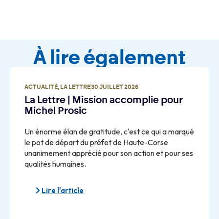
À lire également
ACTUALITÉ
,
LA LETTRE
30 JUILLET 2026
La Lettre | Mission accomplie pour
Michel Prosic
Un énorme élan de gratitude, c'est ce qui a marqué
le pot de départ du préfet de Haute-Corse
unanimement apprécié pour son action et pour ses
qualités humaines.
Lire l'article