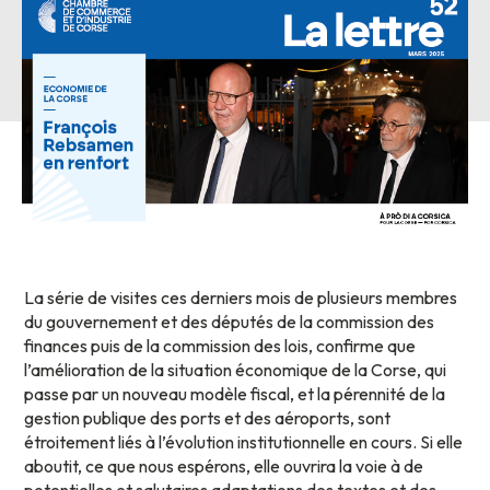
La série de visites ces derniers mois de plusieurs membres
du gouvernement et des députés de la commission des
finances puis de la commission des lois, confirme que
l’amélioration de la situation économique de la Corse, qui
passe par un nouveau modèle fiscal, et la pérennité de la
gestion publique des ports et des aéroports, sont
étroitement liés à l’évolution institutionnelle en cours. Si elle
aboutit, ce que nous espérons, elle ouvrira la voie à de