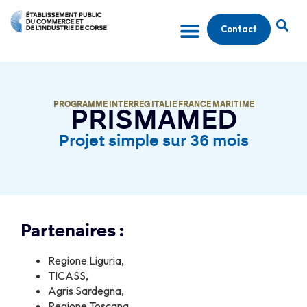
Contact
PROGRAMME INTERREG ITALIE FRANCE MARITIME
PRISMAMED
Projet simple sur 36 mois
Partenaires :
Regione Liguria,
TICASS,
Agris Sardegna,
Regione Toscana,