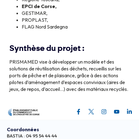
EPCI de Corse,
GESTIMAR,
PROPLAST,
FLAG Nord Sardegna
Synthèse du projet :
PRISMAMED vise à développer un modèle et des
solutions de réutilisation des déchets, recueillis sur les
ports de pêche et de plaisance, grâce à des actions
pilotes d’aménagement d’espaces conviviaux (aires de
jeux, de repos, d’accueil…) avec des matériaux recyclés.
Coordonnées
BASTIA : 04 95 54 44 44