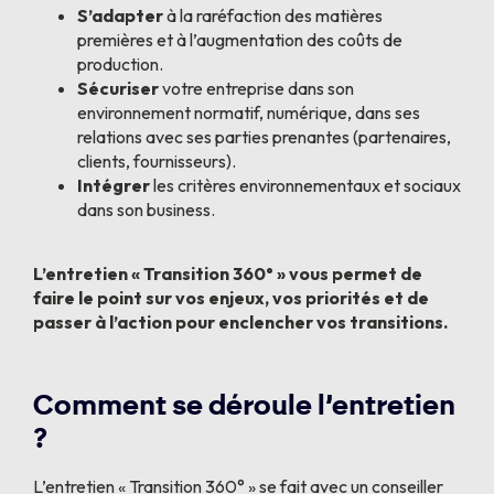
S’adapter
à la raréfaction des matières
premières et à l’augmentation des coûts de
production.
Sécuriser
votre entreprise dans son
environnement normatif, numérique, dans ses
relations avec ses parties prenantes (partenaires,
clients, fournisseurs).
Intégrer
les critères environnementaux et sociaux
dans son business.
L’entretien « Transition 360° » vous permet de
faire le point sur vos enjeux, vos priorités et de
passer à l’action pour enclencher vos transitions.
Comment se déroule l’entretien
?
L’entretien « Transition 360° » se fait avec un conseiller