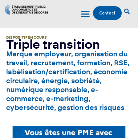
Contact
DISPOSITIF EN COURS
Triple transition
Marque employeur, organisation du
travail, recrutement, formation, RSE,
labélisation/certification, économie
circulaire, énergie, sobriété,
numérique responsable, e-
commerce, e-marketing,
cybersécurité, gestion des risques