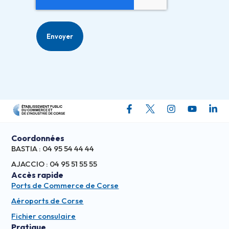
Coordonnées
BASTIA : 04 95 54 44 44
AJACCIO : 04 95 51 55 55
Accès rapide
Ports de Commerce de Corse
Aéroports de Corse
Fichier consulaire
Pratique