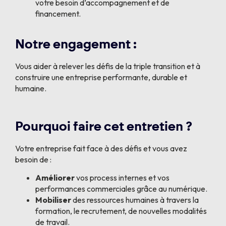
votre besoin d’accompagnement et de
financement.
Notre engagement :
Vous aider à relever les défis de la triple transition et à
construire une entreprise performante, durable et
humaine.
Pourquoi faire cet entretien ?
Votre entreprise fait face à des défis et vous avez
besoin de :
Améliorer
vos process internes et vos
performances commerciales grâce au numérique.
Mobiliser
des ressources humaines à travers la
formation, le recrutement, de nouvelles modalités
de travail.