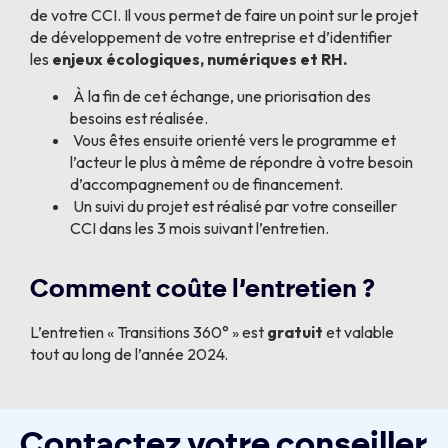
de votre CCI. Il vous permet de faire un point sur le projet
de développement de votre entreprise et d’identifier
les
enjeux écologiques, numériques et RH.
À la fin de cet échange, une priorisation des
besoins est réalisée.
Vous êtes ensuite orienté vers le programme et
l’acteur le plus à même de répondre à votre besoin
d’accompagnement ou de financement.
Un suivi du projet est réalisé par votre conseiller
CCI dans les 3 mois suivant l’entretien.
Comment coûte l’entretien ?
L’entretien « Transitions 360° » est
gratuit
et valable
tout au long de l’année 2024.
Contactez votre conseiller