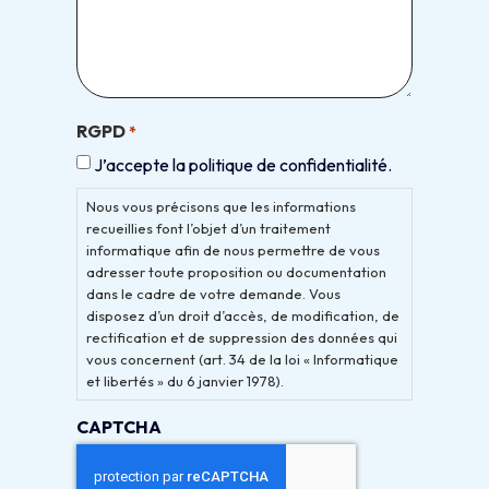
RGPD
*
J’accepte la politique de confidentialité.
Nous vous précisons que les informations
recueillies font l’objet d’un traitement
informatique afin de nous permettre de vous
adresser toute proposition ou documentation
dans le cadre de votre demande. Vous
disposez d’un droit d’accès, de modification, de
rectification et de suppression des données qui
vous concernent (art. 34 de la loi « Informatique
et libertés » du 6 janvier 1978).
CAPTCHA