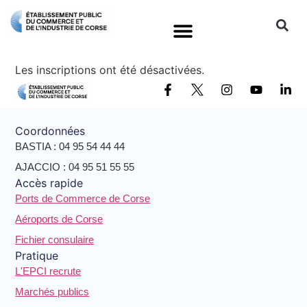
Contact
Les inscriptions ont été désactivées.
Coordonnées
BASTIA : 04 95 54 44 44
AJACCIO : 04 95 51 55 55
Accès rapide
Ports de Commerce de Corse
Aéroports de Corse
Fichier consulaire
Pratique
L'EPCI recrute
Marchés publics