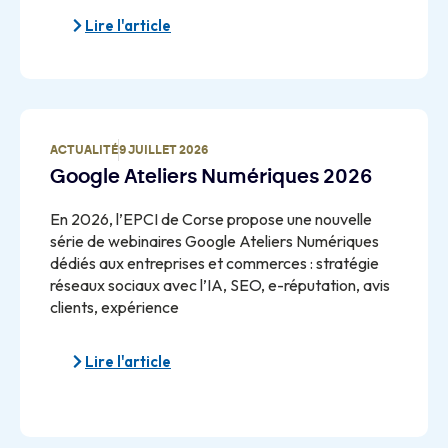
Lire l'article
ACTUALITÉ
9 JUILLET 2026
Google Ateliers Numériques 2026
En 2026, l’EPCI de Corse propose une nouvelle
série de webinaires Google Ateliers Numériques
dédiés aux entreprises et commerces : stratégie
réseaux sociaux avec l’IA, SEO, e-réputation, avis
clients, expérience
Lire l'article