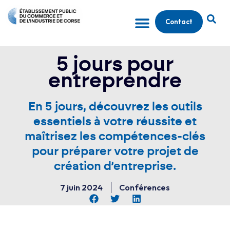
Contact
5 jours pour
entreprendre
En 5 jours, découvrez les outils
essentiels à votre réussite et
maîtrisez les compétences-clés
pour préparer votre projet de
création d’entreprise.
7 juin 2024
Conférences