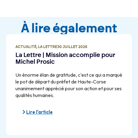
À lire également
ACTUALITÉ
,
LA LETTRE
30 JUILLET 2026
La Lettre | Mission accomplie pour
Michel Prosic
Un énorme élan de gratitude, c'est ce qui a marqué
le pot de départ du préfet de Haute-Corse
unanimement apprécié pour son action et pour ses
qualités humaines.
Lire l'article