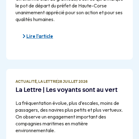
le pot de départ du préfet de Haute-Corse
unanimement apprécié pour son action et pour ses
qualités humaines.
Lire l'article
ACTUALITÉ
,
LA LETTRE
28 JUILLET 2026
La Lettre | Les voyants sont au vert
La fréquentation évolue, plus d’escales, moins de
passagers, des navires plus petits et plus vertueux.
On observe un engagement important des
compagnies maritimes en matière
environnementale.