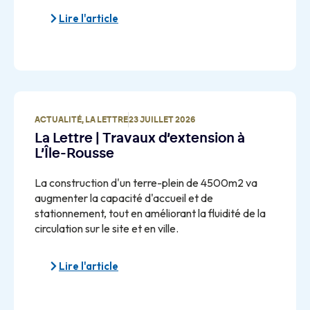
Lire l'article
ACTUALITÉ
,
LA LETTRE
23 JUILLET 2026
La Lettre | Travaux d’extension à
L’Île-Rousse
La construction d'un terre-plein de 4500m2 va
augmenter la capacité d'accueil et de
stationnement, tout en améliorant la fluidité de la
circulation sur le site et en ville.
Lire l'article