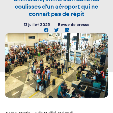
coulisses d’un aéroport qui ne
connaît pas de répit
13 juillet 2025
Revue de presse