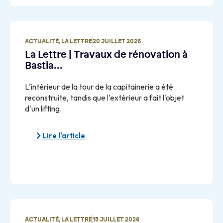
ACTUALITÉ
,
LA LETTRE
20 JUILLET 2026
La Lettre | Travaux de rénovation à
Bastia…
L'intérieur de la tour de la capitainerie a été
reconstruite, tandis que l'extérieur a fait l'objet
d'un lifting.
Lire l'article
ACTUALITÉ
,
LA LETTRE
15 JUILLET 2026