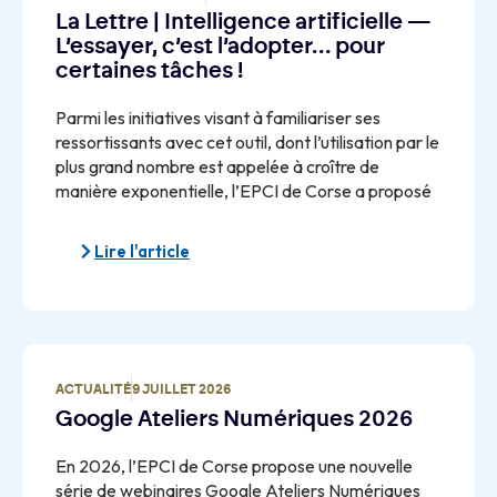
La Lettre | Intelligence artificielle —
L’essayer, c’est l’adopter… pour
certaines tâches !
Parmi les initiatives visant à familiariser ses
ressortissants avec cet outil, dont l’utilisation par le
plus grand nombre est appelée à croître de
manière exponentielle, l’EPCI de Corse a proposé
Lire l'article
ACTUALITÉ
9 JUILLET 2026
Google Ateliers Numériques 2026
En 2026, l’EPCI de Corse propose une nouvelle
série de webinaires Google Ateliers Numériques