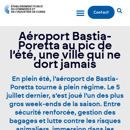
Contact
Aéroport Bastia-
Poretta au pic de
l’été, une ville qui ne
dort jamais
En plein été, l’aéroport de Bastia-
Poretta tourne à plein régime. Le 5
juillet dernier, s’est joué l’un des plus
gros week-ends de la saison. Entre
sécurité renforcée, gestion des
bagages et lutte contre les risques
animaliers, immersion dans les