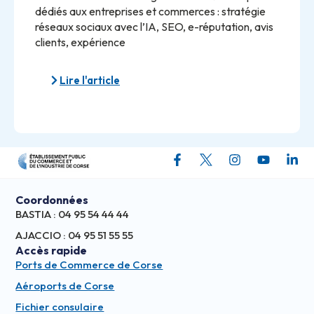
dédiés aux entreprises et commerces : stratégie
réseaux sociaux avec l’IA, SEO, e-réputation, avis
clients, expérience
Lire l'article
Coordonnées
BASTIA : 04 95 54 44 44
AJACCIO : 04 95 51 55 55
Accès rapide
Ports de Commerce de Corse
Aéroports de Corse
Fichier consulaire