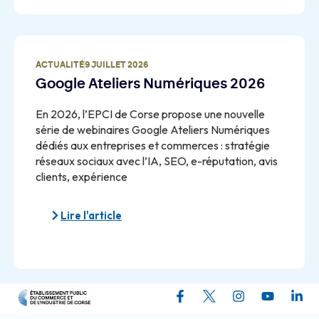
ACTUALITÉ
9 JUILLET 2026
Google Ateliers Numériques 2026
En 2026, l’EPCI de Corse propose une nouvelle
série de webinaires Google Ateliers Numériques
dédiés aux entreprises et commerces : stratégie
réseaux sociaux avec l’IA, SEO, e-réputation, avis
clients, expérience
Lire l'article