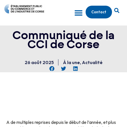
Contact
Communiqué de la
CCI de Corse
26 août 2025
À la une
,
Actualité
A de multiples reprises depuis le début de l’année, et plus