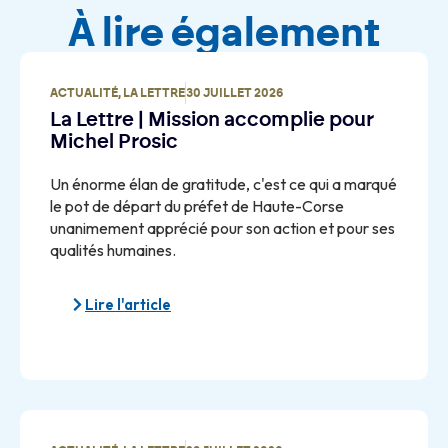
À lire également
ACTUALITÉ
,
LA LETTRE
30 JUILLET 2026
La Lettre | Mission accomplie pour
Michel Prosic
Un énorme élan de gratitude, c'est ce qui a marqué
le pot de départ du préfet de Haute-Corse
unanimement apprécié pour son action et pour ses
qualités humaines.
Lire l'article