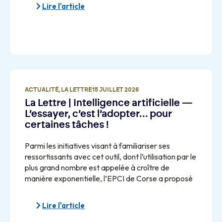
Lire l'article
ACTUALITÉ
,
LA LETTRE
15 JUILLET 2026
La Lettre | Intelligence artificielle —
L’essayer, c’est l’adopter… pour
certaines tâches !
Parmi les initiatives visant à familiariser ses
ressortissants avec cet outil, dont l’utilisation par le
plus grand nombre est appelée à croître de
manière exponentielle, l’EPCI de Corse a proposé
Lire l'article