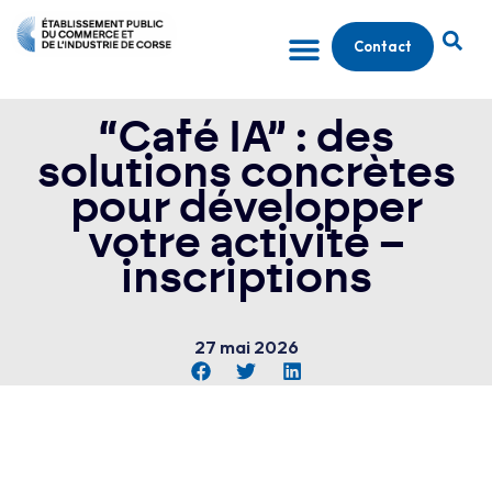
Contact
“Café IA” : des
solutions concrètes
pour développer
votre activité –
inscriptions
27 mai 2026