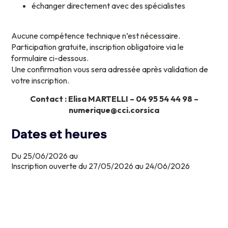
échanger directement avec des spécialistes
Aucune compétence technique n’est nécessaire.
Participation gratuite, inscription obligatoire via le
formulaire ci-dessous.
Une confirmation vous sera adressée après validation de
votre inscription.
Contact : Elisa MARTELLI – 04 95 54 44 98 –
numerique@cci.corsica
Dates et heures
Du 25/06/2026 au
Inscription ouverte du 27/05/2026 au 24/06/2026