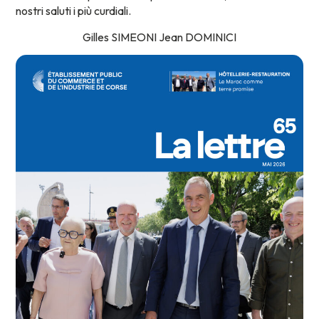
nostri saluti i più curdiali.
Gilles SIMEONI Jean DOMINICI