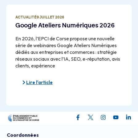
ACTUALITÉ
9 JUILLET 2026
Google Ateliers Numériques 2026
En 2026, l’EPCI de Corse propose une nouvelle
série de webinaires Google Ateliers Numériques
dédiés aux entreprises et commerces : stratégie
réseaux sociaux avec l’IA, SEO, e-réputation, avis
clients, expérience
Lire l'article
Coordonnées