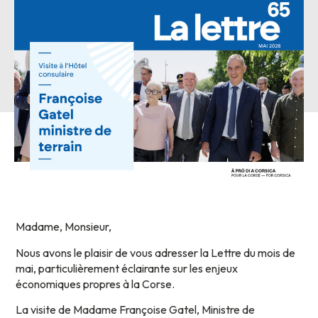
Madame, Monsieur,
Nous avons le plaisir de vous adresser la Lettre du mois de
mai, particulièrement éclairante sur les enjeux
économiques propres à la Corse.
La visite de Madame Françoise Gatel, Ministre de