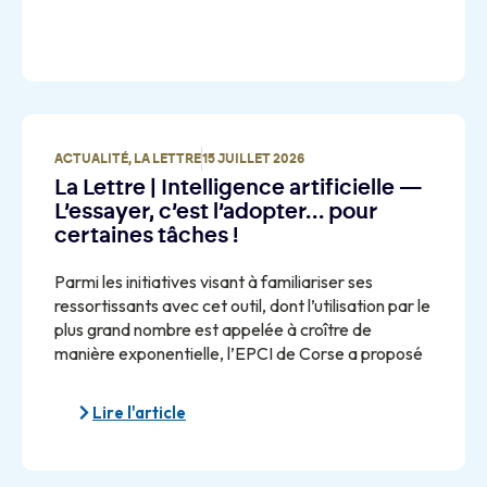
ACTUALITÉ
,
LA LETTRE
15 JUILLET 2026
La Lettre | Intelligence artificielle —
L’essayer, c’est l’adopter… pour
certaines tâches !
Parmi les initiatives visant à familiariser ses
ressortissants avec cet outil, dont l’utilisation par le
plus grand nombre est appelée à croître de
manière exponentielle, l’EPCI de Corse a proposé
Lire l'article