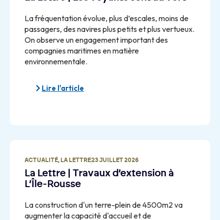
La fréquentation évolue, plus d’escales, moins de
passagers, des navires plus petits et plus vertueux.
On observe un engagement important des
compagnies maritimes en matière
environnementale.
Lire l'article
ACTUALITÉ
,
LA LETTRE
23 JUILLET 2026
La Lettre | Travaux d’extension à
L’Île-Rousse
La construction d'un terre-plein de 4500m2 va
augmenter la capacité d'accueil et de