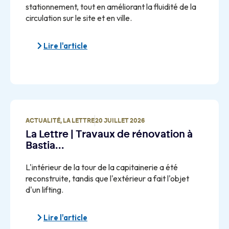
stationnement, tout en améliorant la fluidité de la
circulation sur le site et en ville.
Lire l'article
ACTUALITÉ
,
LA LETTRE
20 JUILLET 2026
La Lettre | Travaux de rénovation à
Bastia…
L'intérieur de la tour de la capitainerie a été
reconstruite, tandis que l'extérieur a fait l'objet
d'un lifting.
Lire l'article