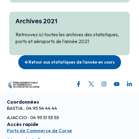
Archives 2021
Retrouvez ici toutes les archives des statistiques,
ports et aéroports de l’année 2021
Retour aux statistiques de l'année en cours
Coordonnées
BASTIA : 04 95 54 44 44
AJACCIO : 04 95 51 55 55
Accès rapide
Ports de Commerce de Corse