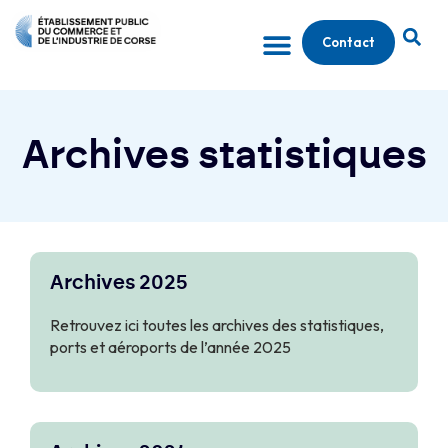
Contact
Archives statistiques
Archives 2025
Retrouvez ici toutes les archives des statistiques,
ports et aéroports de l’année 2025