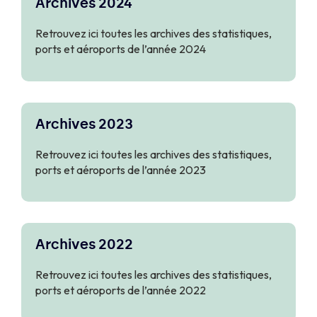
Archives 2024
Retrouvez ici toutes les archives des statistiques,
ports et aéroports de l’année 2024
Archives 2023
Retrouvez ici toutes les archives des statistiques,
ports et aéroports de l’année 2023
Archives 2022
Retrouvez ici toutes les archives des statistiques,
ports et aéroports de l’année 2022