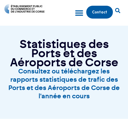
Contact
Statistiques des
Ports et des
Aéroports de Corse
Consultez ou téléchargez les
rapports statistiques de trafic des
Ports et des Aéroports de Corse de
l'année en cours