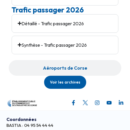
Trafic passager 2026
Détaillé - Trafic passager 2026
Synthèse - Trafic passager 2026
Aéroports de Corse
Voir les archives
Coordonnées
BASTIA : 04 95 54 44 44