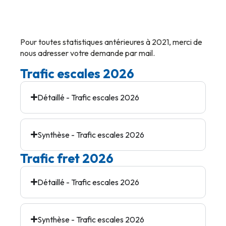
Ports de Corse
Pour toutes statistiques antérieures à 2021, merci de
nous adresser votre demande par mail.
Trafic escales 2026
Détaillé - Trafic escales 2026
Synthèse - Trafic escales 2026
Trafic fret 2026
Détaillé - Trafic escales 2026
Synthèse - Trafic escales 2026