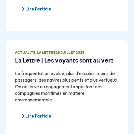
Lire l'article
ACTUALITÉ
,
LA LETTRE
28 JUILLET 2026
La Lettre | Les voyants sont au vert
La fréquentation évolue, plus d’escales, moins de
passagers, des navires plus petits et plus vertueux.
On observe un engagement important des
compagnies maritimes en matière
environnementale.
Lire l'article