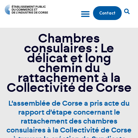
Contact
Chambres
consulaires : Le
délicat et long
chemin du
rattachement à la
Collectivité de Corse
L’assemblée de Corse a pris acte du
rapport d’étape concernant le
rattachement des chambres
consulaires à la Collectivité de Corse