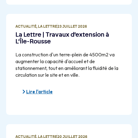
ACTUALITÉ
,
LA LETTRE
23 JUILLET 2026
La Lettre | Travaux d’extension à
L’Île-Rousse
La construction d'un terre-plein de 4500m2 va
augmenter la capacité d'accueil et de
stationnement, tout en améliorant la fluidité de la
circulation sur le site et en ville.
Lire l'article
ACTUALITÉ
,
LA LETTRE
20 JUILLET 2026