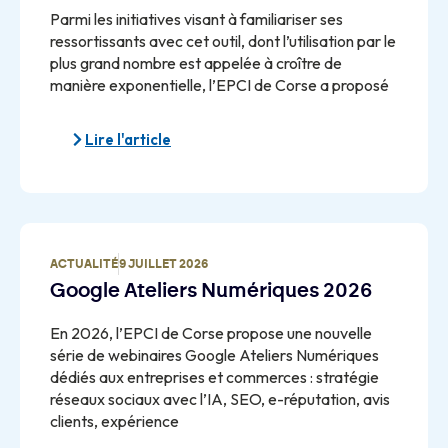
Parmi les initiatives visant à familiariser ses
ressortissants avec cet outil, dont l’utilisation par le
plus grand nombre est appelée à croître de
manière exponentielle, l’EPCI de Corse a proposé
Lire l'article
ACTUALITÉ
9 JUILLET 2026
Google Ateliers Numériques 2026
En 2026, l’EPCI de Corse propose une nouvelle
série de webinaires Google Ateliers Numériques
dédiés aux entreprises et commerces : stratégie
réseaux sociaux avec l’IA, SEO, e-réputation, avis
clients, expérience