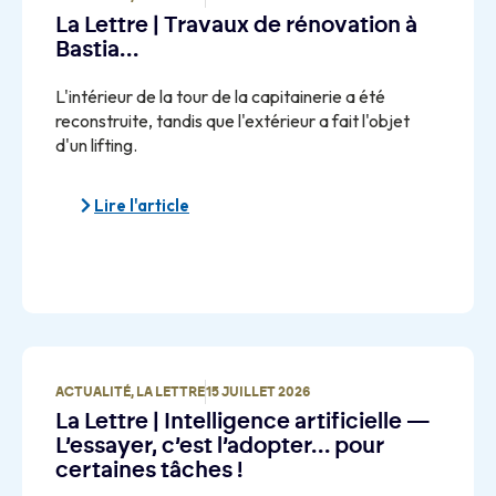
La Lettre | Travaux de rénovation à
Bastia…
L'intérieur de la tour de la capitainerie a été
reconstruite, tandis que l'extérieur a fait l'objet
d'un lifting.
Lire l'article
ACTUALITÉ
,
LA LETTRE
15 JUILLET 2026
La Lettre | Intelligence artificielle —
L’essayer, c’est l’adopter… pour
certaines tâches !