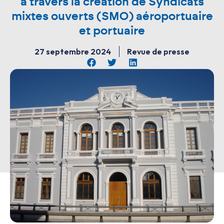
à travers la création de Syndicats
mixtes ouverts (SMO) aéroportuaire
et portuaire
27 septembre 2024
Revue de presse