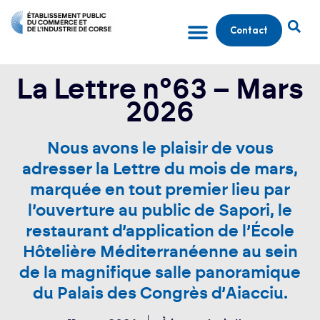
Contact
La Lettre n°63 – Mars
2026
Nous avons le plaisir de vous
adresser la Lettre du mois de mars,
marquée en tout premier lieu par
l’ouverture au public de Sapori, le
restaurant d’application de l’École
Hôtelière Méditerranéenne au sein
de la magnifique salle panoramique
du Palais des Congrès d’Aiacciu.