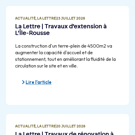
ACTUALITÉ
,
LA LETTRE
23 JUILLET 2026
La Lettre | Travaux d’extension à
L’Île-Rousse
La construction d'un terre-plein de 4500m2 va
augmenter la capacité d'accueil et de
stationnement, tout en améliorant la fluidité de la
circulation sur le site et en ville.
Lire l'article
ACTUALITÉ
,
LA LETTRE
20 JUILLET 2026
La Lettre | Travaux de rénovation à