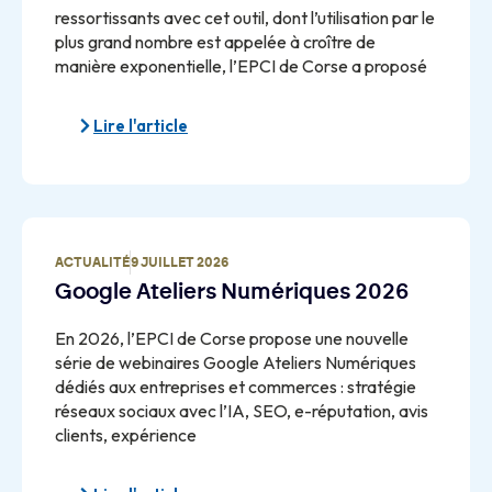
ressortissants avec cet outil, dont l’utilisation par le
plus grand nombre est appelée à croître de
manière exponentielle, l’EPCI de Corse a proposé
Lire l'article
ACTUALITÉ
9 JUILLET 2026
Google Ateliers Numériques 2026
En 2026, l’EPCI de Corse propose une nouvelle
série de webinaires Google Ateliers Numériques
dédiés aux entreprises et commerces : stratégie
réseaux sociaux avec l’IA, SEO, e-réputation, avis
clients, expérience