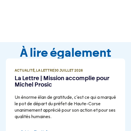
À lire également
ACTUALITÉ
,
LA LETTRE
30 JUILLET 2026
La Lettre | Mission accomplie pour
Michel Prosic
Un énorme élan de gratitude, c'est ce qui a marqué
le pot de départ du préfet de Haute-Corse
unanimement apprécié pour son action et pour ses
qualités humaines.