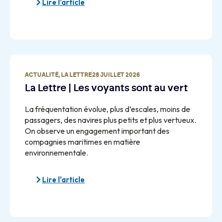
Lire l'article
ACTUALITÉ
,
LA LETTRE
28 JUILLET 2026
La Lettre | Les voyants sont au vert
La fréquentation évolue, plus d’escales, moins de
passagers, des navires plus petits et plus vertueux.
On observe un engagement important des
compagnies maritimes en matière
environnementale.
Lire l'article