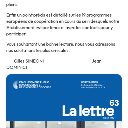
pleins.
Enfin un point précis est détaillé sur les 19 programmes
européens de coopération en cours au sein desquels notre
Etablissement est partenaire, avec les contacts pour y
participer.
Vous souhaitant une bonne lecture, nous vous adressons
nos salutations les plus amicales.
Gilles SIMEONI Jean
DOMINICI