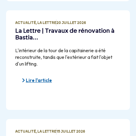
ACTUALITÉ
,
LA LETTRE
20 JUILLET 2026
La Lettre | Travaux de rénovation à
Bastia…
L'intérieur de la tour de la capitainerie a été
reconstruite, tandis que l'extérieur a fait l'objet
d'un lifting.
Lire l'article
ACTUALITÉ
,
LA LETTRE
15 JUILLET 2026