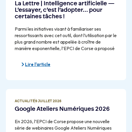
La Lettre | Intelligence artificielle —
L’essayer, c’est l’adopter… pour
certaines tâches !
Parmi les initiatives visant à familiariser ses
ressortissants avec cet outil, dont l’utilisation par le
plus grand nombre est appelée à croître de
manière exponentielle, l’EPCI de Corse a proposé
Lire l'article
ACTUALITÉ
9 JUILLET 2026
Google Ateliers Numériques 2026
En 2026, l’EPCI de Corse propose une nouvelle
série de webinaires Google Ateliers Numériques