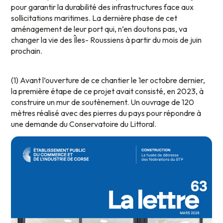
pour garantir la durabilité des infrastructures face aux
sollicitations maritimes. La dernière phase de cet
aménagement de leur port qui, n’en doutons pas, va
changer la vie des Îles- Roussiens à partir du mois de juin
prochain.
(1) Avant l’ouverture de ce chantier le 1er octobre dernier,
la première étape de ce projet avait consisté, en 2023, à
construire un mur de soutènement. Un ouvrage de 120
mètres réalisé avec des pierres du pays pour répondre à
une demande du Conservatoire du Littoral.