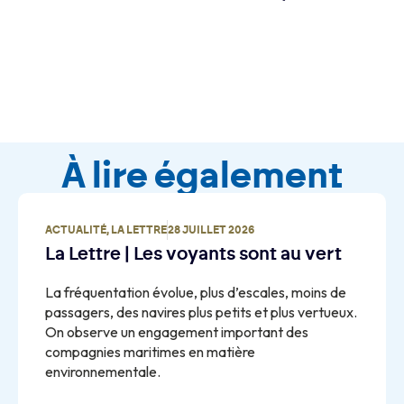
À lire également
ACTUALITÉ
,
LA LETTRE
28 JUILLET 2026
La Lettre | Les voyants sont au vert
La fréquentation évolue, plus d’escales, moins de
passagers, des navires plus petits et plus vertueux.
On observe un engagement important des
compagnies maritimes en matière
environnementale.