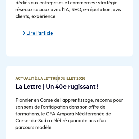
dédiés aux entreprises et commerces : stratégie
réseaux sociaux avec l’IA, SEO, e-réputation, avis
clients, expérience
Lire l'article
ACTUALITÉ
,
LA LETTRE
8 JUILLET 2026
La Lettre | Un 40e rugissant !
Pionnier en Corse de l'apprentissage, reconnu pour
son sens de l'anticipation dans son offre de
formations, le CFA Amparà Méditerranée de
Corse-du-Sud a célébré quarante ans d'un
parcours modèle