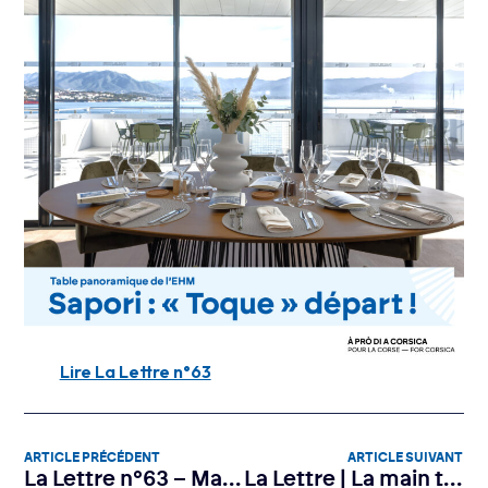
Lire La Lettre n°63
ARTICLE PRÉCÉDENT
ARTICLE SUIVANT
La Lettre n°63 – Mars 2026
La Lettre | La main tendue de l’Europe méditerranéenne aux entreprises