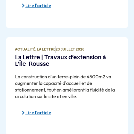
Lire l'article
ACTUALITÉ
,
LA LETTRE
23 JUILLET 2026
La Lettre | Travaux d’extension à
L’Île-Rousse
La construction d'un terre-plein de 4500m2 va
augmenter la capacité d'accueil et de
stationnement, tout en améliorant la fluidité de la
circulation sur le site et en ville.
Lire l'article