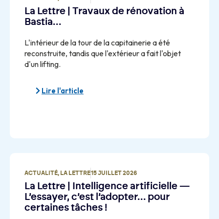
La Lettre | Travaux de rénovation à
Bastia…
L'intérieur de la tour de la capitainerie a été
reconstruite, tandis que l'extérieur a fait l'objet
d'un lifting.
Lire l'article
ACTUALITÉ
,
LA LETTRE
15 JUILLET 2026
La Lettre | Intelligence artificielle —
L’essayer, c’est l’adopter… pour
certaines tâches !