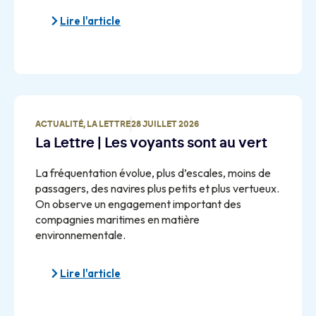
Lire l'article
ACTUALITÉ
,
LA LETTRE
28 JUILLET 2026
La Lettre | Les voyants sont au vert
La fréquentation évolue, plus d’escales, moins de
passagers, des navires plus petits et plus vertueux.
On observe un engagement important des
compagnies maritimes en matière
environnementale.
Lire l'article