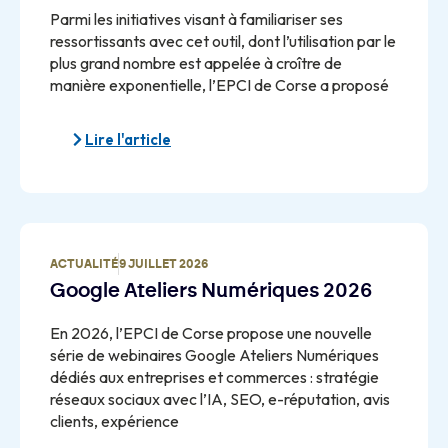
Parmi les initiatives visant à familiariser ses
ressortissants avec cet outil, dont l’utilisation par le
plus grand nombre est appelée à croître de
manière exponentielle, l’EPCI de Corse a proposé
Lire l'article
ACTUALITÉ
9 JUILLET 2026
Google Ateliers Numériques 2026
En 2026, l’EPCI de Corse propose une nouvelle
série de webinaires Google Ateliers Numériques
dédiés aux entreprises et commerces : stratégie
réseaux sociaux avec l’IA, SEO, e-réputation, avis
clients, expérience