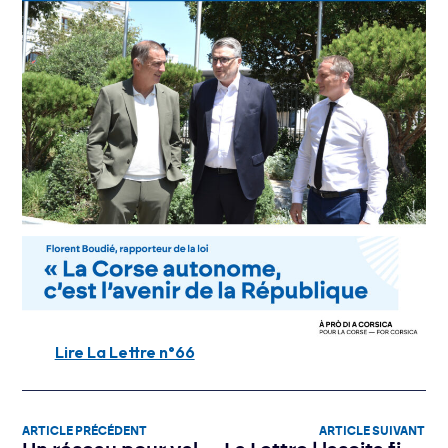
Lire La Lettre n°66
ARTICLE PRÉCÉDENT
ARTICLE SUIVANT