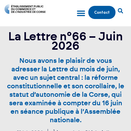
Contact
La Lettre n°66 – Juin
2026
Nous avons le plaisir de vous
adresser la Lettre du mois de juin,
avec un sujet central : la réforme
constitutionnelle et son corollaire, le
statut d’autonomie de la Corse, qui
sera examinée à compter du 16 juin
en séance publique à l’Assemblée
nationale.