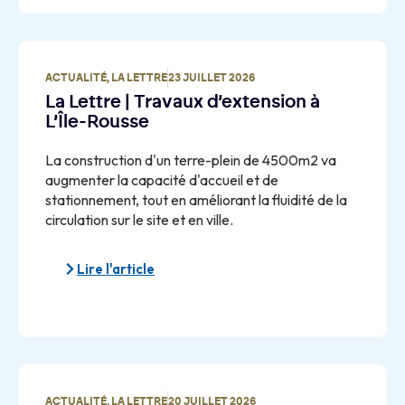
ACTUALITÉ
,
LA LETTRE
23 JUILLET 2026
La Lettre | Travaux d’extension à
L’Île-Rousse
La construction d'un terre-plein de 4500m2 va
augmenter la capacité d'accueil et de
stationnement, tout en améliorant la fluidité de la
circulation sur le site et en ville.
Lire l'article
ACTUALITÉ
,
LA LETTRE
20 JUILLET 2026