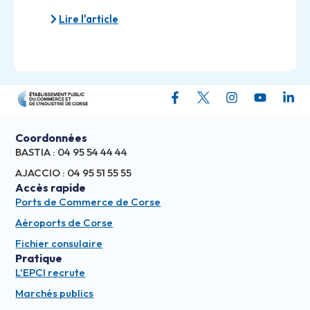
Lire l'article
Coordonnées
BASTIA : 04 95 54 44 44
AJACCIO : 04 95 51 55 55
Accès rapide
Ports de Commerce de Corse
Aéroports de Corse
Fichier consulaire
Pratique
L'EPCI recrute
Marchés publics