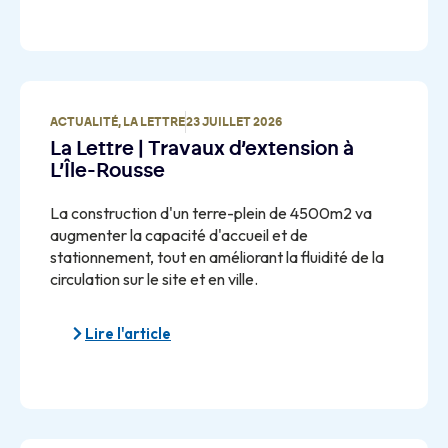
ACTUALITÉ
,
LA LETTRE
23 JUILLET 2026
La Lettre | Travaux d’extension à
L’Île-Rousse
La construction d'un terre-plein de 4500m2 va
augmenter la capacité d'accueil et de
stationnement, tout en améliorant la fluidité de la
circulation sur le site et en ville.
Lire l'article