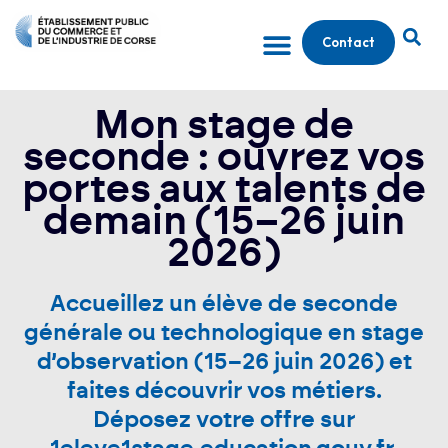
Contact
Mon stage de
seconde : ouvrez vos
portes aux talents de
demain (15–26 juin
2026)
Accueillez un élève de seconde
générale ou technologique en stage
d’observation (15–26 juin 2026) et
faites découvrir vos métiers.
Déposez votre offre sur