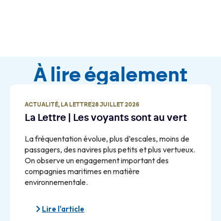
À lire également
ACTUALITÉ
,
LA LETTRE
28 JUILLET 2026
La Lettre | Les voyants sont au vert
La fréquentation évolue, plus d’escales, moins de
passagers, des navires plus petits et plus vertueux.
On observe un engagement important des
compagnies maritimes en matière
environnementale.
Lire l'article