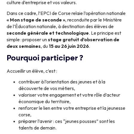
culture d’entreprise et vos valeurs.
Dans ce cadre, l’EPCI de Corse relaie l’opération nationale
« Mon stage de seconde »
, reconduite par le Ministère
de l’Éducation nationale, à destination des élèves de
seconde générale et technologique
. Le principe est
simple : proposer un
stage gratuit d’observation de
deux semaines
, du
15 au 26 juin 2026
.
Pourquoi participer ?
Accueillir un élève, c’est :
contribuer à l’orientation des jeunes et à la
découverte de vos métiers,
valoriser votre engagement et votre rôle d’acteur
économique du territoire,
renforcer le lien entre votre entreprise et la jeunesse
corse,
préparer l’avenir : ces “jeunes pousses” sont les
talents de demain.