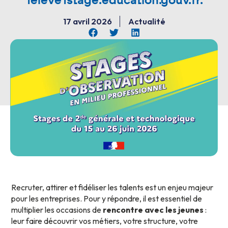
1eleve1stage.education.gouv.fr.
17 avril 2026
Actualité
Recruter, attirer et fidéliser les talents est un enjeu majeur
pour les entreprises. Pour y répondre, il est essentiel de
multiplier les occasions de
rencontre avec les jeunes
:
leur faire découvrir vos métiers, votre structure, votre