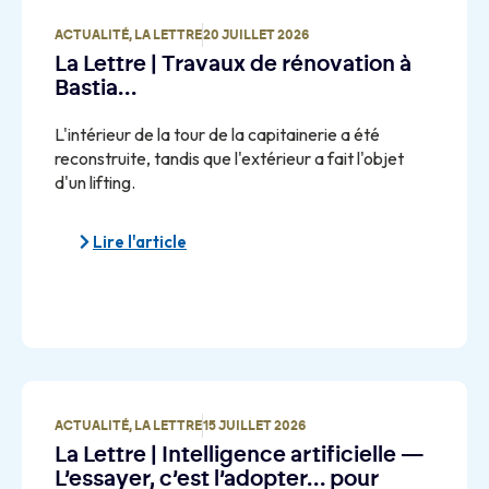
ACTUALITÉ
,
LA LETTRE
20 JUILLET 2026
La Lettre | Travaux de rénovation à
Bastia…
L'intérieur de la tour de la capitainerie a été
reconstruite, tandis que l'extérieur a fait l'objet
d'un lifting.
Lire l'article
ACTUALITÉ
,
LA LETTRE
15 JUILLET 2026
La Lettre | Intelligence artificielle —
L’essayer, c’est l’adopter… pour