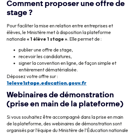
Comment proposer une offre de
stage ?
Pour faciliter la mise en relation entre entreprises et
élèves, le Ministère met à disposition la plateforme
nationale
« 1 élève 1 stage »
. Elle permet de :
publier une offre de stage,
recevoir les candidatures,
signer la convention en ligne, de façon simple et
entièrement dématérialisée.
Déposez votre offre sur :
1eleve1stage.education.gouv.fr
Webinaires de démonstration
(prise en main de la plateforme)
Si vous souhaitez être accompagné dans la prise en main
de la plateforme, des webinaires de démonstration sont
organisés par l’équipe du Ministère de l’Éducation nationale