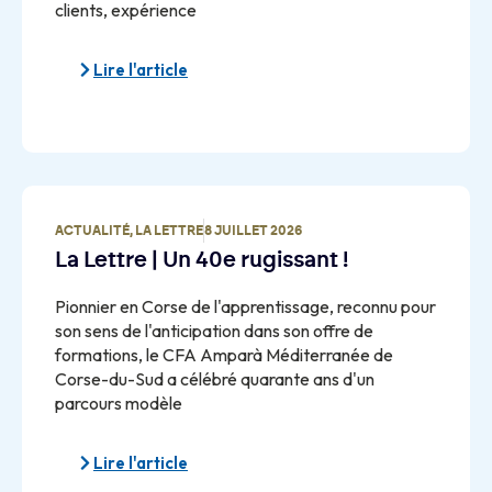
clients, expérience
Lire l'article
ACTUALITÉ
,
LA LETTRE
8 JUILLET 2026
La Lettre | Un 40e rugissant !
Pionnier en Corse de l'apprentissage, reconnu pour
son sens de l'anticipation dans son offre de
formations, le CFA Amparà Méditerranée de
Corse-du-Sud a célébré quarante ans d'un
parcours modèle
Lire l'article