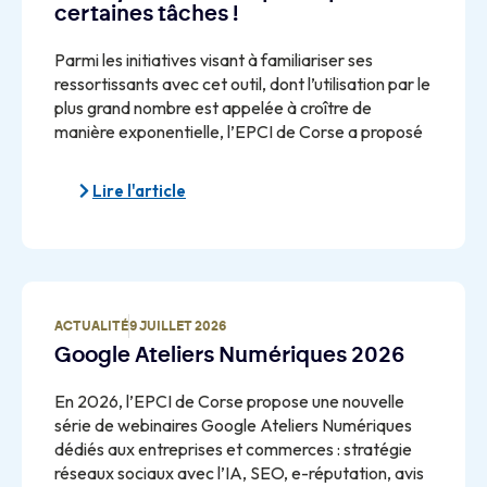
certaines tâches !
Parmi les initiatives visant à familiariser ses
ressortissants avec cet outil, dont l’utilisation par le
plus grand nombre est appelée à croître de
manière exponentielle, l’EPCI de Corse a proposé
Lire l'article
ACTUALITÉ
9 JUILLET 2026
Google Ateliers Numériques 2026
En 2026, l’EPCI de Corse propose une nouvelle
série de webinaires Google Ateliers Numériques
dédiés aux entreprises et commerces : stratégie
réseaux sociaux avec l’IA, SEO, e-réputation, avis