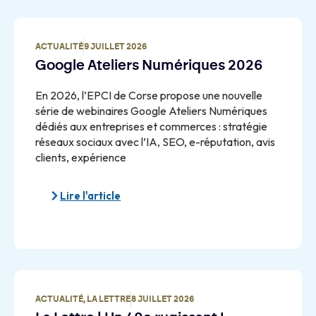
ACTUALITÉ
9 JUILLET 2026
Google Ateliers Numériques 2026
En 2026, l’EPCI de Corse propose une nouvelle
série de webinaires Google Ateliers Numériques
dédiés aux entreprises et commerces : stratégie
réseaux sociaux avec l’IA, SEO, e-réputation, avis
clients, expérience
Lire l'article
ACTUALITÉ
,
LA LETTRE
8 JUILLET 2026