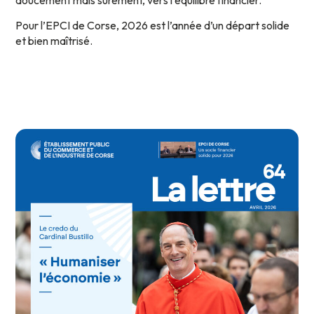
Pour l’EPCI de Corse, 2026 est l’année d’un départ solide
et bien maîtrisé.