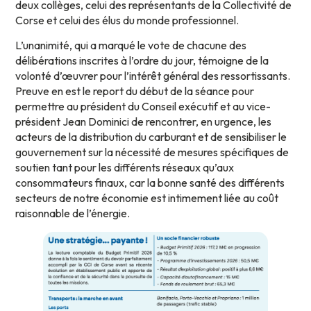
deux collèges, celui des représentants de la Collectivité de
Corse et celui des élus du monde professionnel.
L’unanimité, qui a marqué le vote de chacune des
délibérations inscrites à l’ordre du jour, témoigne de la
volonté d’œuvrer pour l’intérêt général des ressortissants.
Preuve en est le report du début de la séance pour
permettre au président du Conseil exécutif et au vice-
président Jean Dominici de rencontrer, en urgence, les
acteurs de la distribution du carburant et de sensibiliser le
gouvernement sur la nécessité de mesures spécifiques de
soutien tant pour les différents réseaux qu’aux
consommateurs finaux, car la bonne santé des différents
secteurs de notre économie est intimement liée au coût
raisonnable de l’énergie.