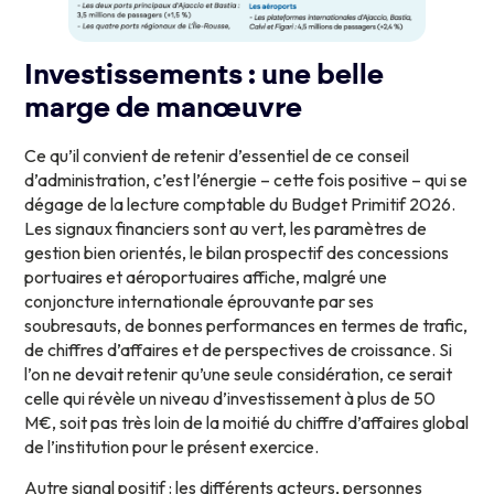
Investissements : une belle
marge de manœuvre
Ce qu’il convient de retenir d’essentiel de ce conseil
d’administration, c’est l’énergie – cette fois positive – qui se
dégage de la lecture comptable du Budget Primitif 2026.
Les signaux financiers sont au vert, les paramètres de
gestion bien orientés, le bilan prospectif des concessions
portuaires et aéroportuaires affiche, malgré une
conjoncture internationale éprouvante par ses
soubresauts, de bonnes performances en termes de trafic,
de chiffres d’affaires et de perspectives de croissance. Si
l’on ne devait retenir qu’une seule considération, ce serait
celle qui révèle un niveau d’investissement à plus de 50
M€, soit pas très loin de la moitié du chiffre d’affaires global
de l’institution pour le présent exercice.
Autre signal positif : les différents acteurs, personnes