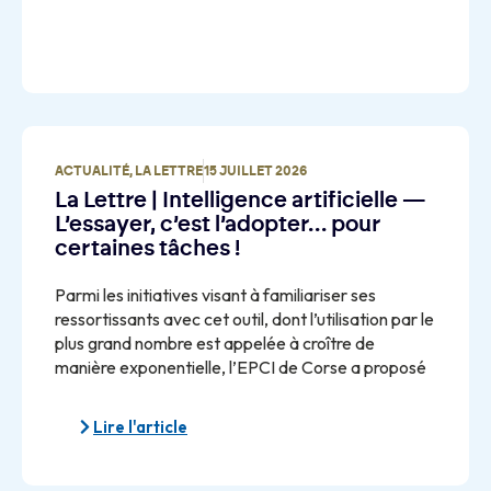
ACTUALITÉ
,
LA LETTRE
15 JUILLET 2026
La Lettre | Intelligence artificielle —
L’essayer, c’est l’adopter… pour
certaines tâches !
Parmi les initiatives visant à familiariser ses
ressortissants avec cet outil, dont l’utilisation par le
plus grand nombre est appelée à croître de
manière exponentielle, l’EPCI de Corse a proposé
Lire l'article