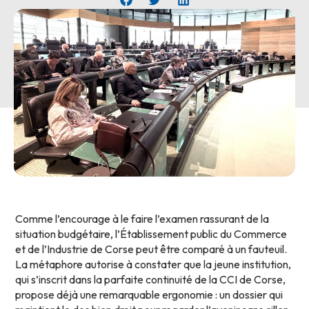
Comme l’encourage à le faire l’examen rassurant de la
situation budgétaire, l’Établissement public du Commerce
et de l’Industrie de Corse peut être comparé à un fauteuil.
La métaphore autorise à constater que la jeune institution,
qui s’inscrit dans la parfaite continuité de la CCI de Corse,
propose déjà une remarquable ergonomie : un dossier qui