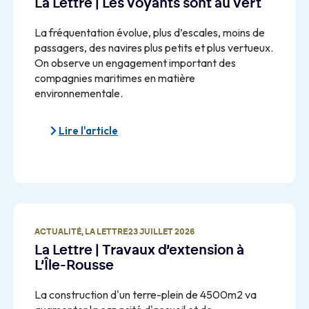
La Lettre | Les voyants sont au vert
La fréquentation évolue, plus d’escales, moins de
passagers, des navires plus petits et plus vertueux.
On observe un engagement important des
compagnies maritimes en matière
environnementale.
Lire l'article
ACTUALITÉ
,
LA LETTRE
23 JUILLET 2026
La Lettre | Travaux d’extension à
L’Île-Rousse
La construction d'un terre-plein de 4500m2 va